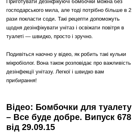
Приготувати дезінфікуючі бомбочки можна без
господарського мила, але тоді потрібно більше в 2
рази покласти соди. Такі рецепти допоможуть
щодня дезінфікувати унітаз і освіжати повітря в
туалеті — швидко, просто і зручно.
Подивіться наочно у відео, як робить такі кульки
мікробіолог. Вона також розповідає про важливість
дезінфекції унітазу. Легкої і швидко вам
прибирання!
Відео: Бомбочки для туалету
– Все буде добре. Випуск 678
від 29.09.15