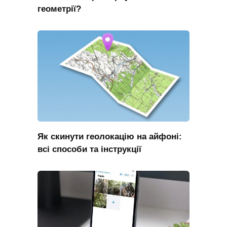
геометрії?
Як скинути геолокацію на айфоні:
всі способи та інструкції