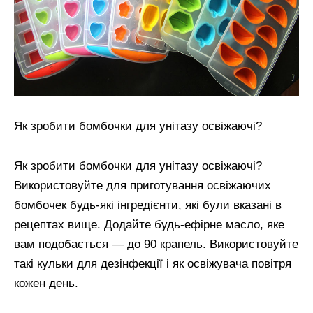
Як зробити бомбочки для унітазу освіжаючі?
Як зробити бомбочки для унітазу освіжаючі?
Використовуйте для приготування освіжаючих
бомбочек будь-які інгредієнти, які були вказані в
рецептах вище. Додайте будь-ефірне масло, яке
вам подобається — до 90 крапель. Використовуйте
такі кульки для дезінфекції і як освіжувача повітря
кожен день.