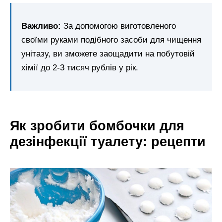
Важливо:
За допомогою виготовленого
своїми руками подібного засоби для чищення
унітазу, ви зможете заощадити на побутовій
хімії до 2-3 тисяч рублів у рік.
Як зробити бомбочки для
дезінфекції туалету: рецепти