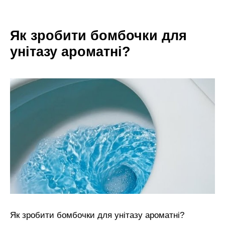
Як зробити бомбочки для
унітазу ароматні?
Як зробити бомбочки для унітазу ароматні?