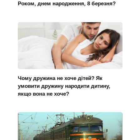
Роком, днем народження, 8 березня?
Чому дружина не хоче дітей? Як
умовити дружину народити дитину,
якщо вона не хоче?