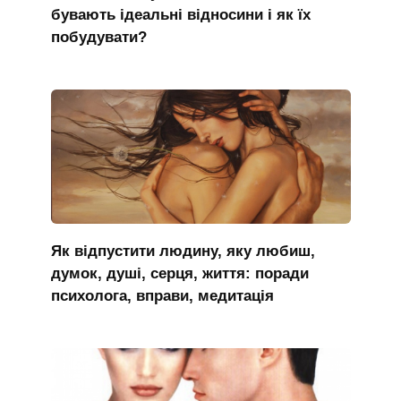
бувають ідеальні відносини і як їх
побудувати?
Як відпустити людину, яку любиш,
думок, душі, серця, життя: поради
психолога, вправи, медитація