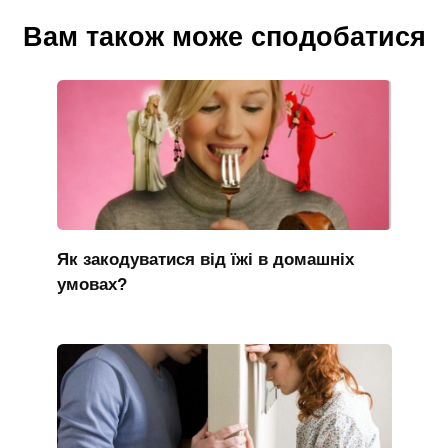
Вам також може сподобатися
Як закодуватися від їжі в домашніх
умовах?