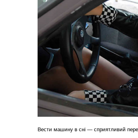
Вести машину в сні — сприятливий пере