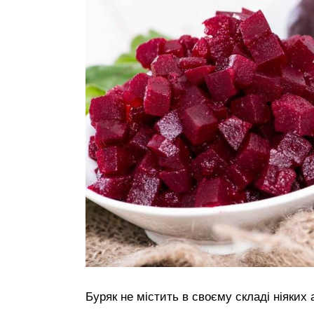
Буряк не містить в своєму складі ніяких 