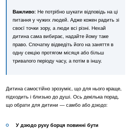
Важливо:
Не потрібно шукати відповідь на ці
питання у чужих людей. Адже кожен радить зі
своєї точки зору, а люди всі різні. Нехай
дитина сама вибирає, надайте йому таке
право. Спочатку відведіть його на заняття в
одну секцію протягом місяця або більш
тривалого періоду часу, а потім в іншу.
Дитина самостійно зрозуміє, що для нього краще,
підходить і близько до душі. Ось декілька порад,
що обрати для дитини — самбо або дзюдо:
У дзюдо руху борця повинні бути