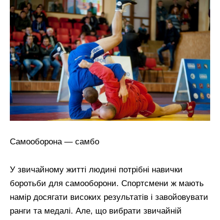
Самооборона — самбо
У звичайному житті людині потрібні навички
боротьби для самооборони. Спортсмени ж мають
намір досягати високих результатів і завойовувати
ранги та медалі. Але, що вибрати звичайній