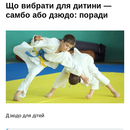
Що вибрати для дитини —
самбо або дзюдо: поради
Дзюдо для дітей