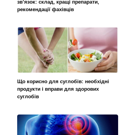
зв’язок: склад, кращі препарати,
рекомендації фахівців
Що корисно для суглобів: необхідні
продукти і вправи для здорових
суглобів