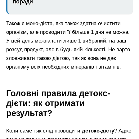
поради
Також є моно-дієта, яка також здатна очистити
організм, але проводити її більше 1 дня не можна.
У цей день можна їсти лише 1 вибраний, на ваш
розсуд продукт, але в будь-якій кількості. Не варто
зловживати такою дієтою, так як вона не дає
організму всіх необхідних мінералів і вітамінів.
Головні правила детокс-
дієти: як отримати
результат?
Коли саме і як слід проводити
детокс-дієту
? Адже