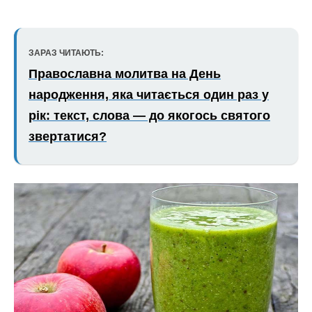
ЗАРАЗ ЧИТАЮТЬ:
Православна молитва на День
народження, яка читається один раз у
рік: текст, слова — до якогось святого
звертатися?