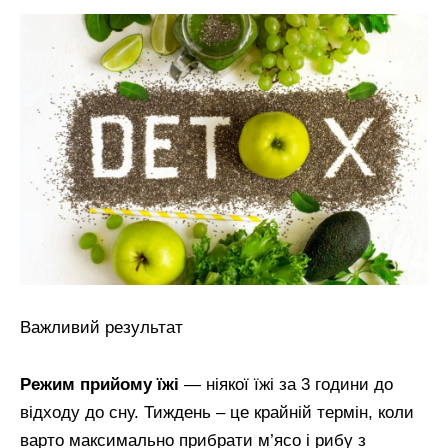
Важливий результат
Режим прийому їжі
— ніякої їжі за 3 години до
відходу до сну. Тиждень – це крайній термін, коли
варто максимально прибрати м’ясо і рибу з