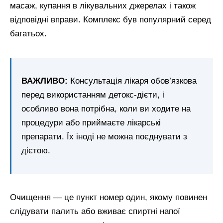
масаж, купання в лікувальних джерелах і також
відповідні вправи. Комплекс був популярний серед
багатьох.
ВАЖЛИВО:
Консультація лікаря обов’язкова
перед використанням детокс-дієти, і
особливо вона потрібна, коли ви ходите на
процедури або приймаєте лікарські
препарати. Їх іноді не можна поєднувати з
дієтою.
Очищення — це пункт номер один, якому повинен
слідувати палить або вживає спиртні напої