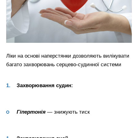
Ліки на основі наперстянки дозволяють вилікувати
багато захворювань серцево-судинної системи
Захворювання судин:
Гіпертонія
— знижують тиск