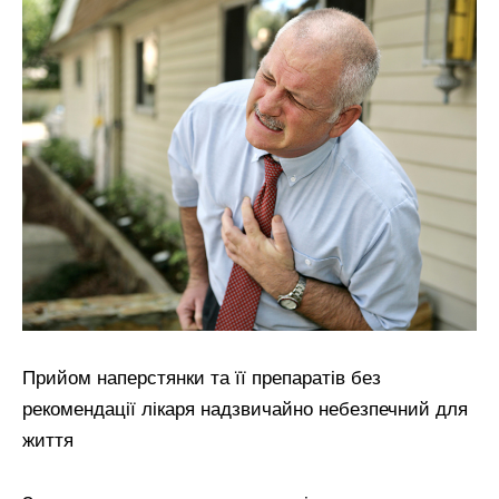
Прийом наперстянки та її препаратів без
рекомендації лікаря надзвичайно небезпечний для
життя