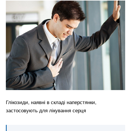
Глікозиди, наявні в складі наперстянки,
застосовують для лікування серця