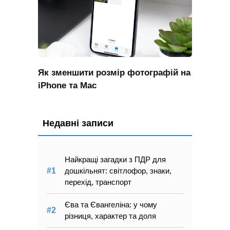
Як зменшити розмір фотографій на
iPhone та Mac
Недавні записи
Найкращі загадки з ПДР для
дошкільнят: світлофор, знаки,
перехід, транспорт
Єва та Євангеліна: у чому
різниця, характер та доля