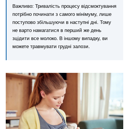
Важливо: Тривалість процесу відсмоктування
потрібно починати з самого мінімуму, лише
поступово збільшуючи в наступні дні. Тому
не варто намагатися в перший же день
зцідити все молоко. В іншому випадку, ви
можете травмувати грудні залози.