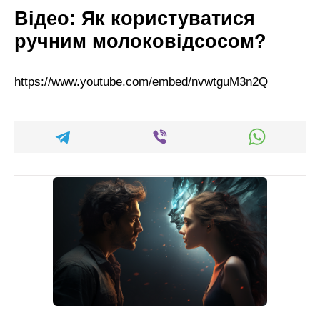
Відео: Як користуватися
ручним молоковідсосом?
https://www.youtube.com/embed/nvwtguM3n2Q