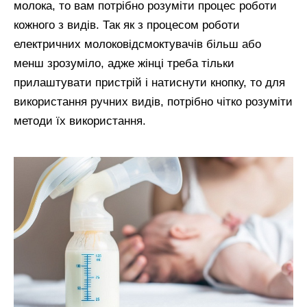
молока, то вам потрібно розуміти процес роботи
кожного з видів. Так як з процесом роботи
електричних молоковідсмоктувачів більш або
менш зрозуміло, адже жінці треба тільки
прилаштувати пристрій і натиснути кнопку, то для
використання ручних видів, потрібно чітко розуміти
методи їх використання.