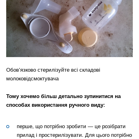
Обов’язково стерилізуйте всі складові
молоковідсмоктувача
Тому хочемо більш детально зупинитися на
способах використання ручного виду:
перше, що потрібно зробити — це розібрати
прилад і простерилізувати. Для цього потрібно