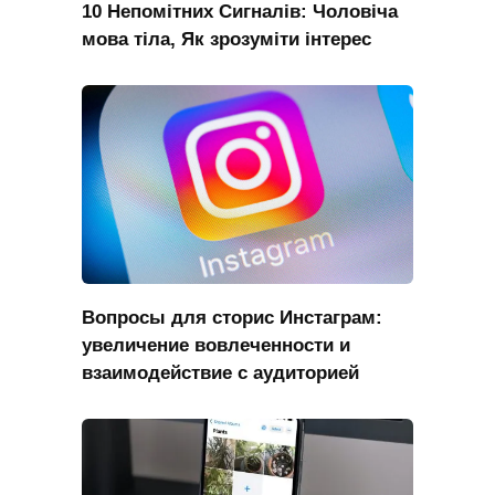
10 Непомітних Сигналів: Чоловіча
мова тіла, Як зрозуміти інтерес
Вопросы для сторис Инстаграм:
увеличение вовлеченности и
взаимодействие с аудиторией