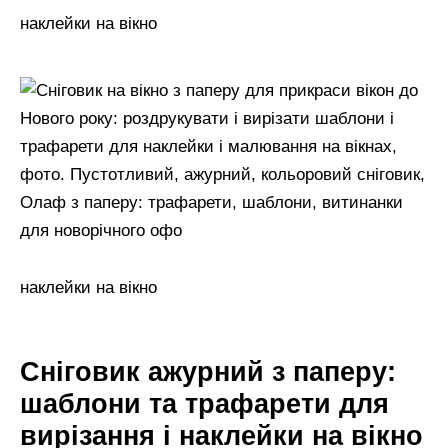
наклейки на вікно
наклейки на вікно
Сніговик ажурний з паперу:
шаблони та трафарети для
вирізання і наклейки на вікно