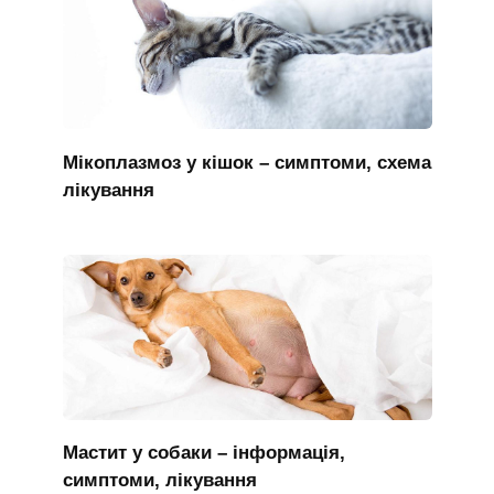
Мікоплазмоз у кішок – симптоми, схема
лікування
Мастит у собаки – інформація,
симптоми, лікування