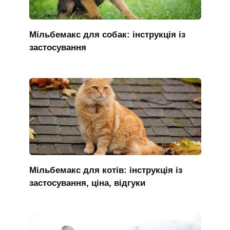
Мільбемакс для собак: інструкція із
застосування
Мільбемакс для котів: інструкція із
застосування, ціна, відгуки