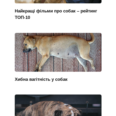
Найкращі фільми про собак – рейтинг
ТОП-10
Хибна вагітність у собак