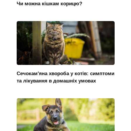
Чи можна кішкам корицю?
Сечокам'яна хвороба у котів: симптоми
та лікування в домашніх умовах