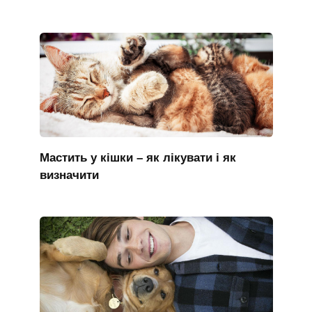
Мастить у кішки – як лікувати і як
визначити