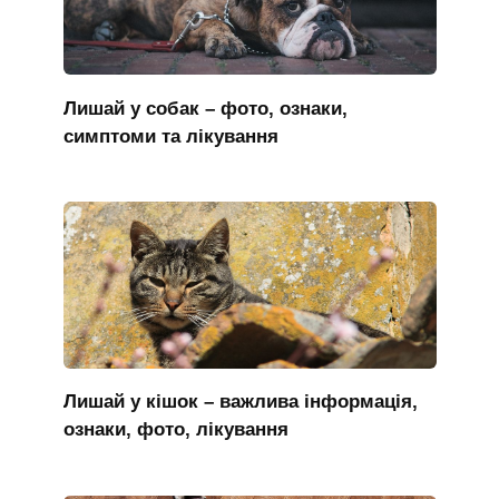
Лишай у собак – фото, ознаки,
симптоми та лікування
Лишай у кішок – важлива інформація,
ознаки, фото, лікування