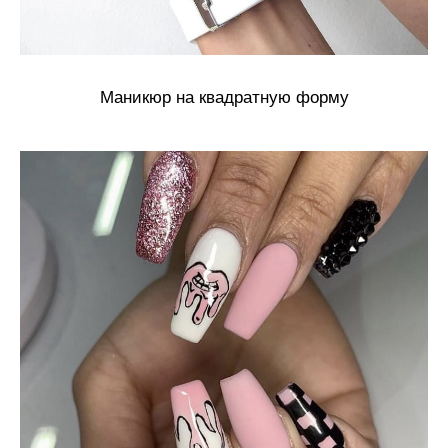
Маникюр на квадратную форму