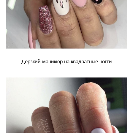
Дерзкий маникюр на квадратные ногти