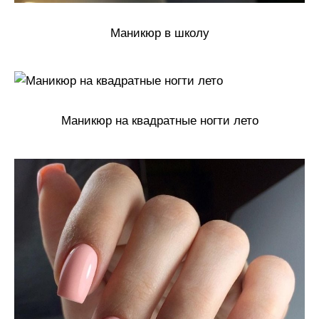
Маникюр в школу
Маникюр на квадратные ногти лето