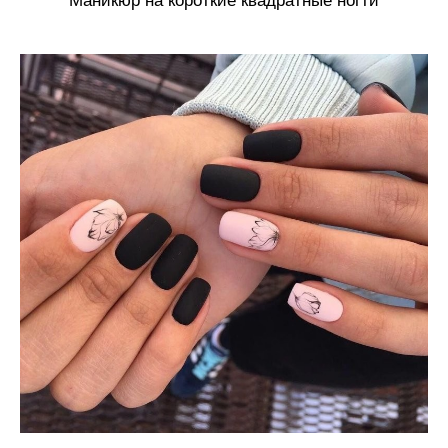
Маникюр на короткие квадратные ногти