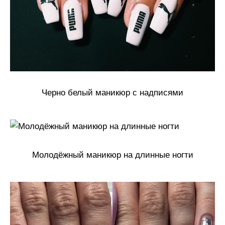
Черно белый маникюр с надписями
Молодёжный маникюр на длинные ногти