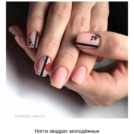
Ногти квадрат молодёжные