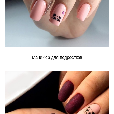
Маникюр для подростков