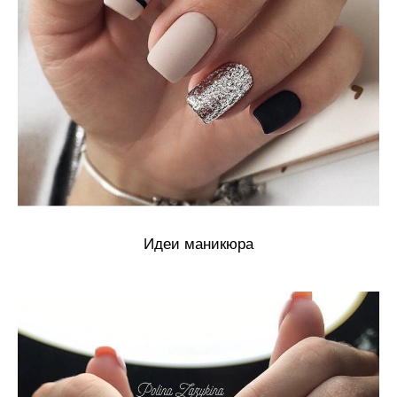
Идеи маникюра