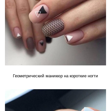
Геометрический маникюр на короткие ногти