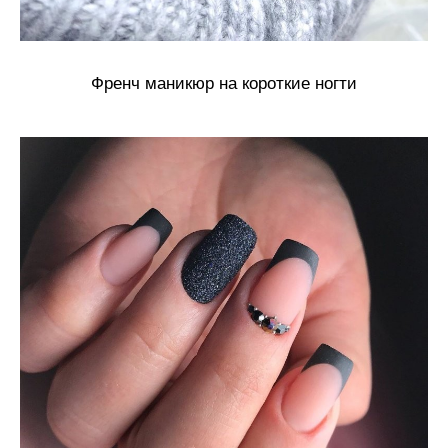
Френч маникюр на короткие ногти