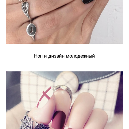
Ногти дизайн молодежный