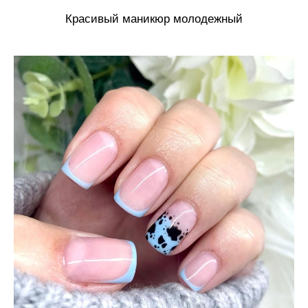
Красивый маникюр молодежный