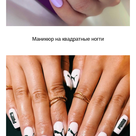
Маникюр на квадратные ногти