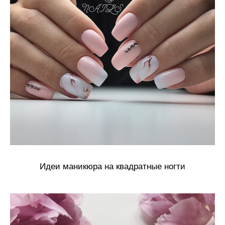
Идеи маникюра на квадратные ногти