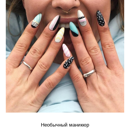
Необычный маникюр