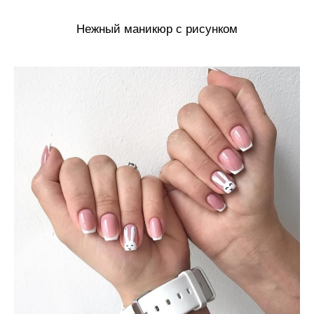
Нежный маникюр с рисунком