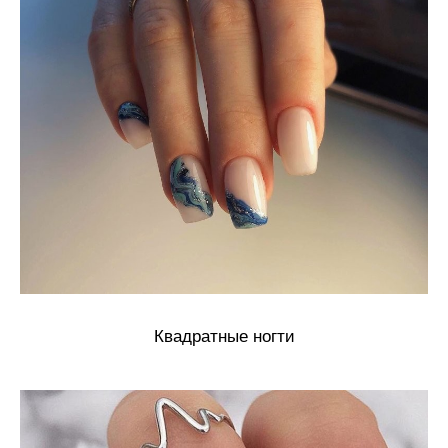
Квадратные ногти