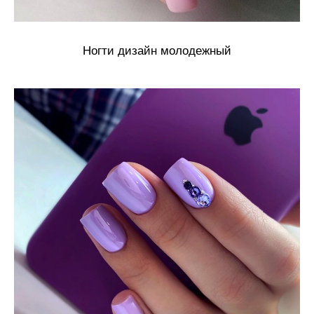
Ногти дизайн молодежный