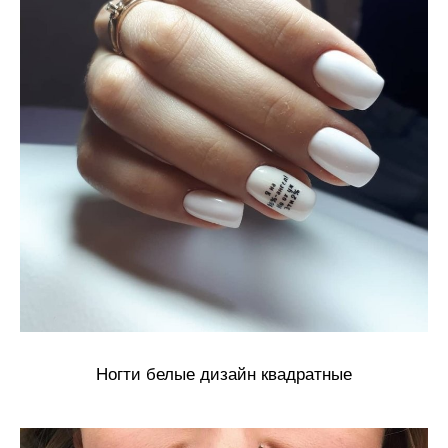
Ногти белые дизайн квадратные