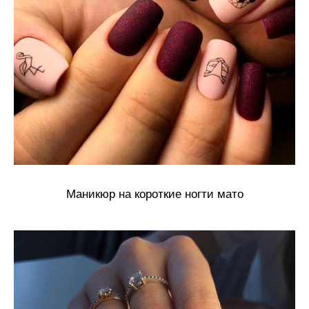
Маникюр на короткие ногти мато