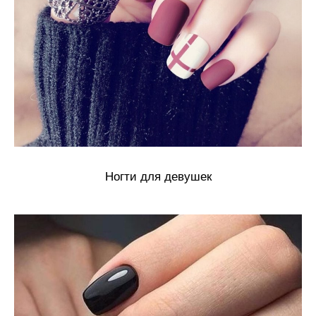
Ногти для девушек