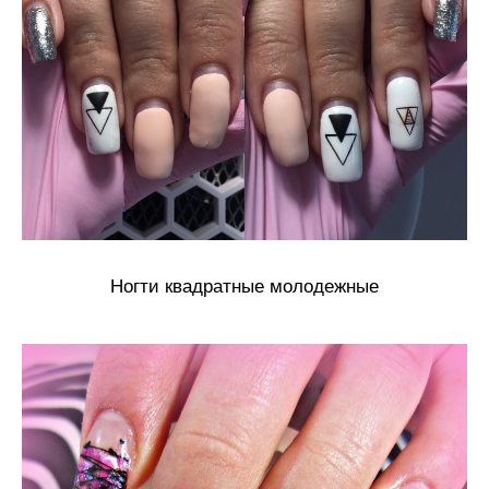
Ногти квадратные молодежные