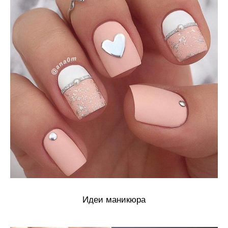
Идеи маникюра