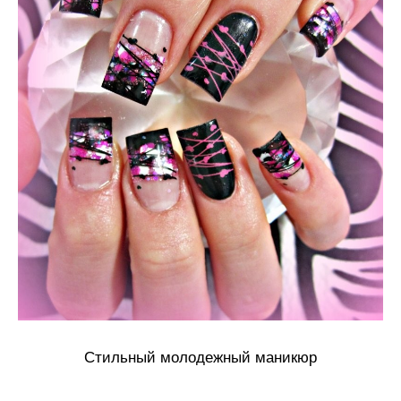
Стильный молодежный маникюр