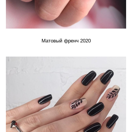
Матовый френч 2020