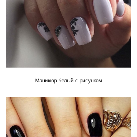
Маникюр белый с рисунком