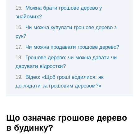
Можна брати грошове дерево у
знайомих?
Чи можна купувати грошове дерево з
рук?
Чи можна продавати грошове дерево?
Грошове дерево: чи можна давати чи
дарувати відростки?
Відео: «Щоб гроші водилися: як
доглядати за грошовим деревом?»
Що означає грошове дерево
в будинку?