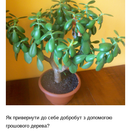
Як привернути до себе добробут з допомогою
грошового дерева?