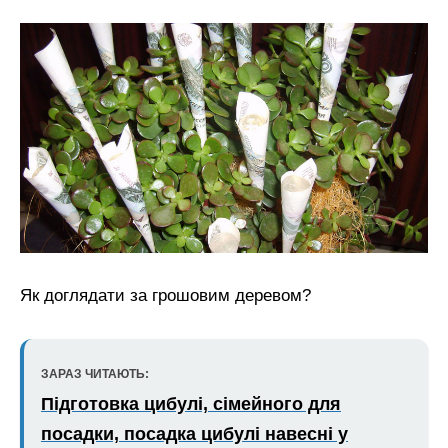
Як доглядати за грошовим деревом?
ЗАРАЗ ЧИТАЮТЬ:
Підготовка цибулі, сімейного для
посадки, посадка цибулі навесні у