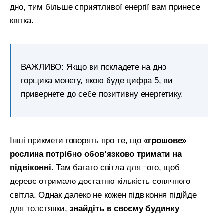
дно, тим більше сприятливої енергії вам принесе
квітка.
ВАЖЛИВО: Якщо ви покладете на дно
горщика монету, якою буде цифра 5, ви
привернете до себе позитивну енергетику.
Інші прикмети говорять про те, що
«грошове»
рослина потрібно обов’язково тримати на
підвіконні.
Там багато світла для того, щоб
дерево отримало достатню кількість сонячного
світла. Однак далеко не кожен підвіконня підійде
для толстянки,
знайдіть в своєму будинку