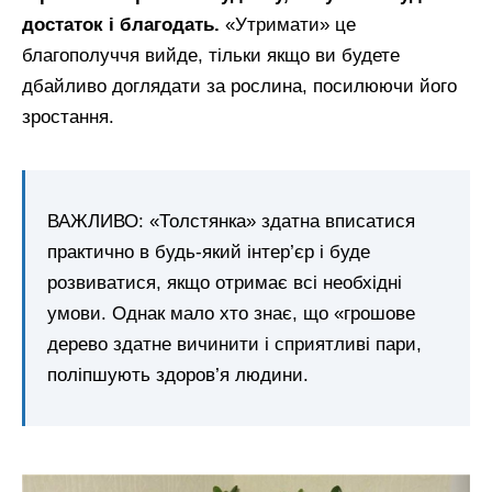
достаток і благодать.
«Утримати» це
благополуччя вийде, тільки якщо ви будете
дбайливо доглядати за рослина, посилюючи його
зростання.
ВАЖЛИВО: «Толстянка» здатна вписатися
практично в будь-який інтер’єр і буде
розвиватися, якщо отримає всі необхідні
умови. Однак мало хто знає, що «грошове
дерево здатне вичинити і сприятливі пари,
поліпшують здоров’я людини.