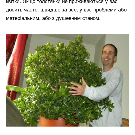
квітки. Якщо толстянки не приживаються у вас
досить часто, швидше за все, у вас проблеми або
матеріальним, або з душевним станом.