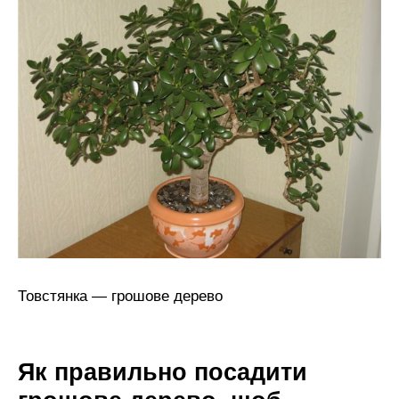
Товстянка — грошове дерево
Як правильно посадити