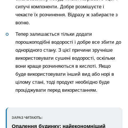
сипучі компоненти. Добре розмішуєте і
чекаєте їх розчинення. Відразу ж забираєте з
вогню.
Тепер залишається тільки додати
порошкоподібні водорості і добре все збити до
однорідного стану. З цієї причини зручніше
використовувати сушені водорості, оскільки
вони краще розчиняються в кислоті. Якщо
буде використовувати інший вид або норі в
цілому стані, тоді продукт необхідно буде
проціджувати перед використанням.
ЗАРАЗ ЧИТАЮТЬ:
Опалення будинку: найекономніший