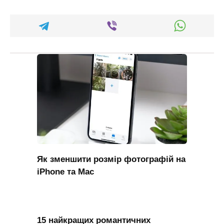
Як зменшити розмір фотографій на
iPhone та Mac
15 найкращих романтичних