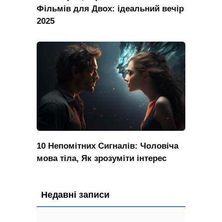
Фільмів для Двох: ідеальний вечір
2025
10 Непомітних Сигналів: Чоловіча
мова тіла, Як зрозуміти інтерес
Недавні записи