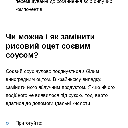
перемішуванні до розчинення всіх сипучих
компонентів.
Чи можна і як замінити
рисовий оцет соєвим
соусом?
Соєвий соус чудово поєднується з білим
виноградним оцтом. В крайньому випадку,
замінити його яблучним продуктом. Якщо нічого
подібного не виявилося під рукою, тоді варто
вдатися до допомоги їдальні кислоти.
Приготуйте: