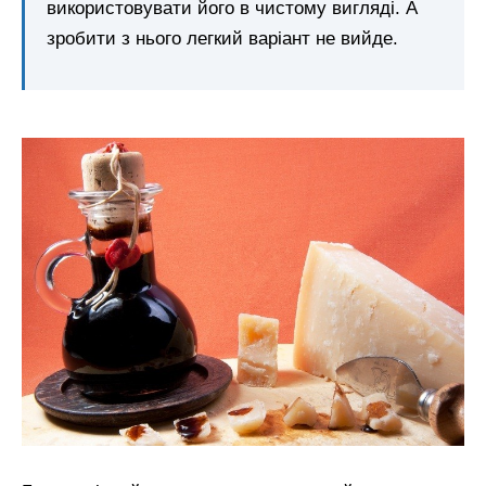
використовувати його в чистому вигляді. А
зробити з нього легкий варіант не вийде.