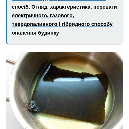
спосіб. Огляд, характеристика, переваги
електричного, газового,
твердопаливного і гібридного способу
опалення будинку