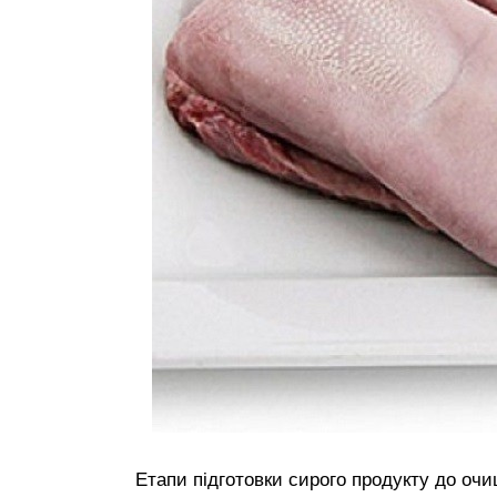
Етапи підготовки сирого продукту до оч