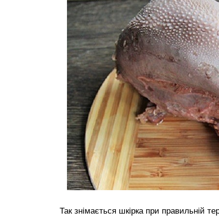
Так знімається шкірка при правильній те