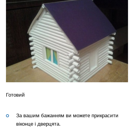
Готовий
За вашим бажанням ви можете прикрасити
віконце і дверцята.