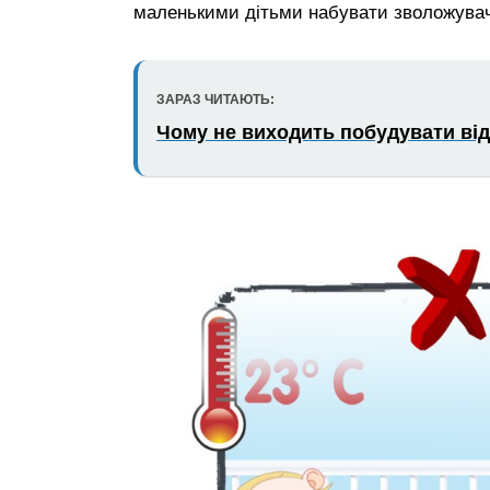
маленькими дітьми набувати зволожувачі
ЗАРАЗ ЧИТАЮТЬ:
Чому не виходить побудувати ві