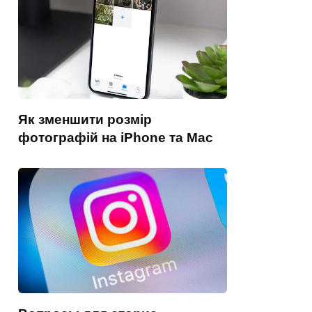
Як зменшити розмір
фотографій на iPhone та Mac