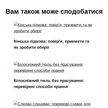
Вам також може сподобатися
Кінська підкова: повір’я, прикмети та
як зробити оберіг
Білосніжний тюль без прасування:
перевірені способи прання