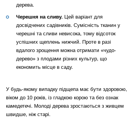
дерева.
Черешня на сливу.
Цей варіант для
досвідчених садівників. Сумісність тканин у
черешні та сливи невисока, тому відсоток
успішних щеплень нижчий. Проте в разі
вдалого зрощення можна отримати «чудо-
дерево» з плодами різних культур, що
економить місце в саду.
У будь-якому випадку підщепа має бути здоровою,
віком до 10 років, із гладкою корою та без ознак
камедетечі. Молоді дерева зростаються з живцем
швидше, ніж старі.