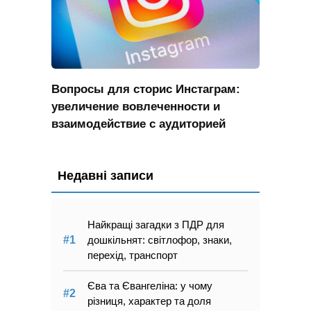
Вопросы для сторис Инстаграм:
увеличение вовлеченности и
взаимодействие с аудиторией
Недавні записи
Найкращі загадки з ПДР для
дошкільнят: світлофор, знаки,
перехід, транспорт
Єва та Євангеліна: у чому
різниця, характер та доля