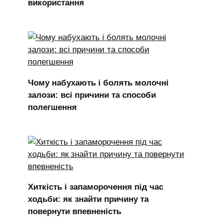
використання
Чому набухають і болять молочні
залози: всі причини та способи
полегшення
Хиткість і запаморочення під час
ходьби: як знайти причину та
повернути впевненість