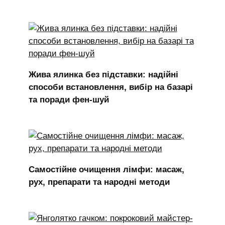
Жива ялинка без підставки: надійні
способи встановлення, вибір на базарі
та поради фен-шуй
Самостійне очищення лімфи: масаж,
рух, препарати та народні методи