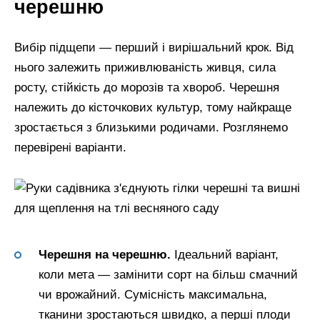
черешню
Вибір підщепи — перший і вирішальний крок. Від
нього залежить приживлюваність живця, сила
росту, стійкість до морозів та хвороб. Черешня
належить до кісточкових культур, тому найкраще
зростається з близькими родичами. Розглянемо
перевірені варіанти.
Черешня на черешню.
Ідеальний варіант,
коли мета — замінити сорт на більш смачний
чи врожайний. Сумісність максимальна,
тканини зростаються швидко, а перші плоди