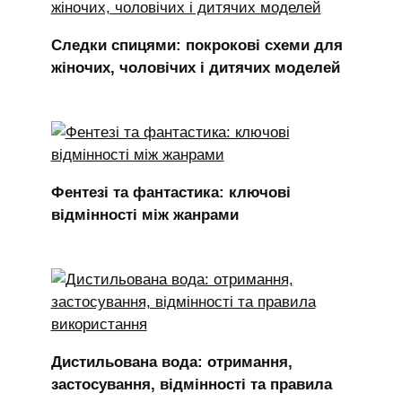
Следки спицями: покрокові схеми для
жіночих, чоловічих і дитячих моделей
Фентезі та фантастика: ключові
відмінності між жанрами
Дистильована вода: отримання,
застосування, відмінності та правила