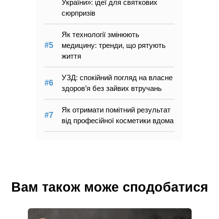
України»: ідеї для святкових
сюрпризів
Як технології змінюють
медицину: тренди, що рятують
життя
УЗД: спокійний погляд на власне
здоров’я без зайвих втручань
Як отримати помітний результат
від професійної косметики вдома
Вам також може сподобатися