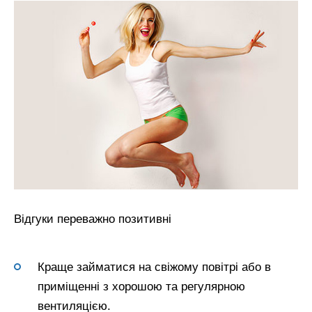
Відгуки переважно позитивні
Краще займатися на свіжому повітрі або в
приміщенні з хорошою та регулярною
вентиляцією.