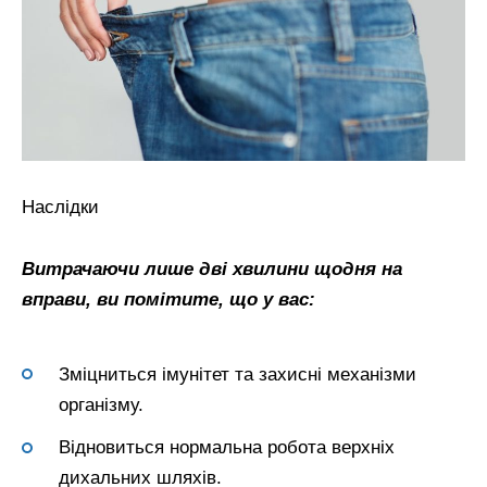
Наслідки
Витрачаючи лише дві хвилини щодня на
вправи, ви помітите, що у вас:
Зміцниться імунітет та захисні механізми
організму.
Відновиться нормальна робота верхніх
дихальних шляхів.