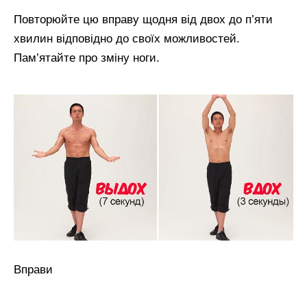
Повторюйте цю вправу щодня від двох до п’яти
хвилин відповідно до своїх можливостей.
Пам’ятайте про зміну ноги.
Вправи