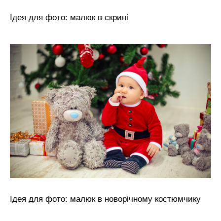
Ідея для фото: малюк в скрині
Ідея для фото: малюк в новорічному костюмчику