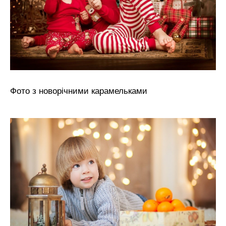
Фото з новорічними карамельками