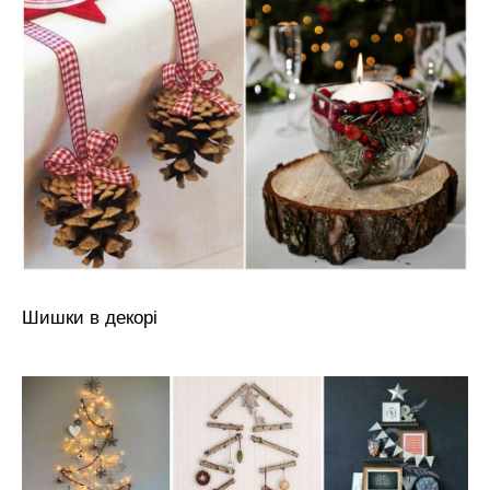
Шишки в декорі