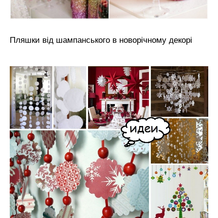
Пляшки від шампанського в новорічному декорі