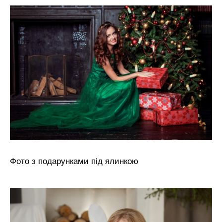
Фото з подарунками під ялинкою