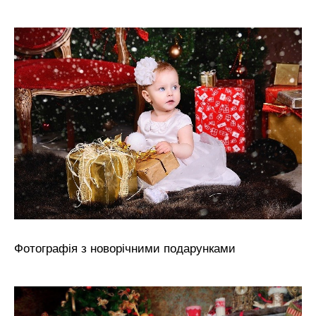
Фотографія з новорічними подарунками