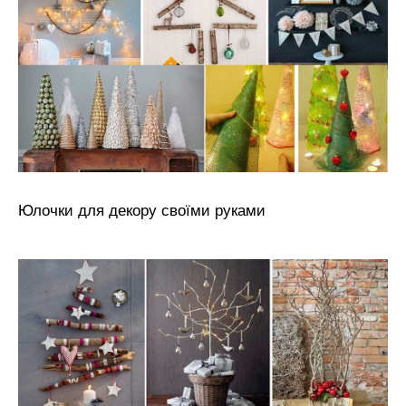
Юлочки для декору своїми руками