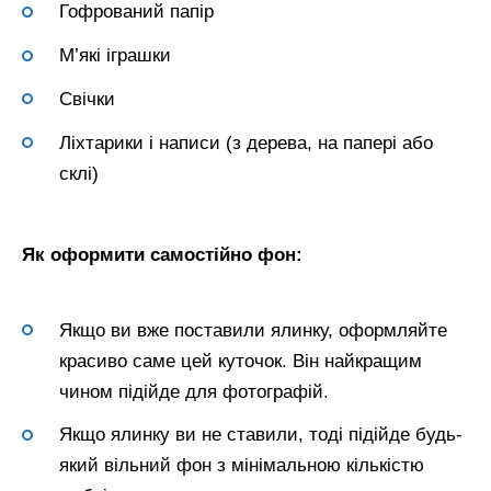
Гофрований папір
М’які іграшки
Свічки
Ліхтарики і написи (з дерева, на папері або
склі)
Як оформити самостійно фон:
Якщо ви вже поставили ялинку, оформляйте
красиво саме цей куточок. Він найкращим
чином підійде для фотографій.
Якщо ялинку ви не ставили, тоді підійде будь-
який вільний фон з мінімальною кількістю