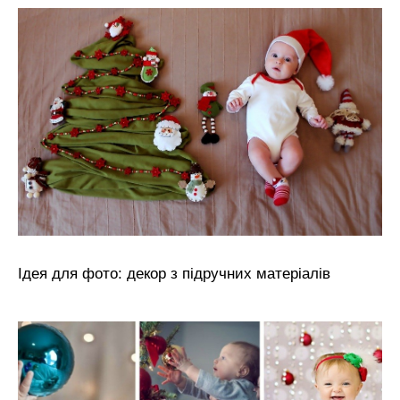
Ідея для фото: декор з підручних матеріалів