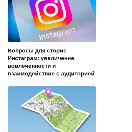
Вопросы для сторис
Инстаграм: увеличение
вовлеченности и
взаимодействие с аудиторией