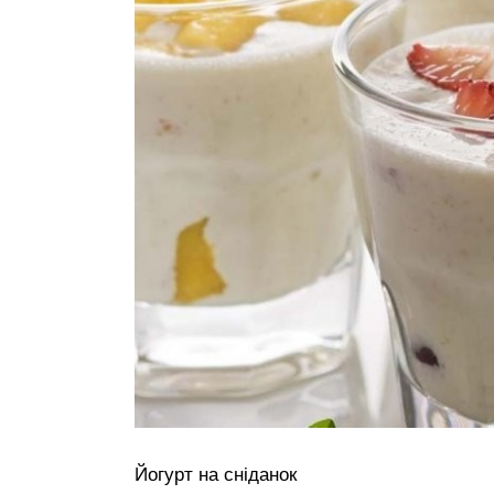
Йогурт на сніданок