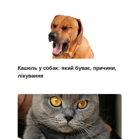
Кашель у собак: який буває, причини,
лікування