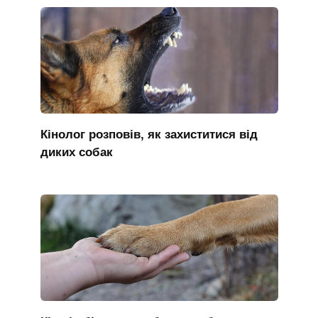
Кінолог розповів, як захиститися від
диких собак