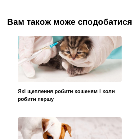
Вам також може сподобатися
Які щеплення робити кошеням і коли
робити першу