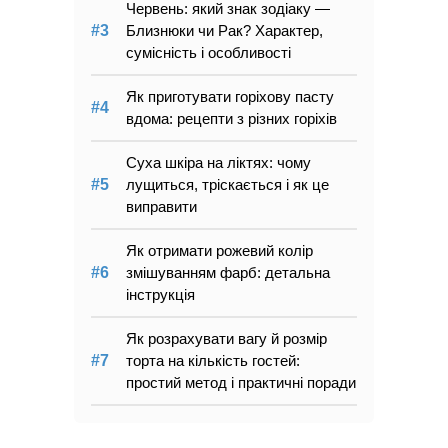
Червень: який знак зодіаку —
Близнюки чи Рак? Характер,
сумісність і особливості
Як приготувати горіхову пасту
вдома: рецепти з різних горіхів
Суха шкіра на ліктях: чому
лущиться, тріскається і як це
виправити
Як отримати рожевий колір
змішуванням фарб: детальна
інструкція
Як розрахувати вагу й розмір
торта на кількість гостей:
простий метод і практичні поради