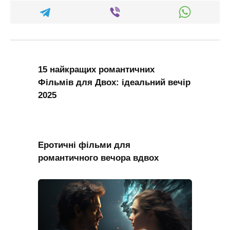
15 найкращих романтичних
Фільмів для Двох: ідеальний вечір
2025
Еротичні фільми для
романтичного вечора вдвох