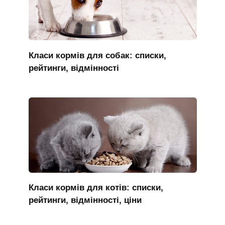
Класи кормів для собак: списки,
рейтинги, відмінності
Класи кормів для котів: списки,
рейтинги, відмінності, ціни