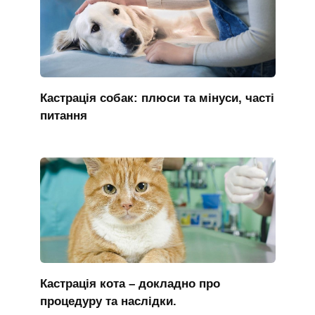
Кастрація собак: плюси та мінуси, часті
питання
Кастрація кота – докладно про
процедуру та наслідки.