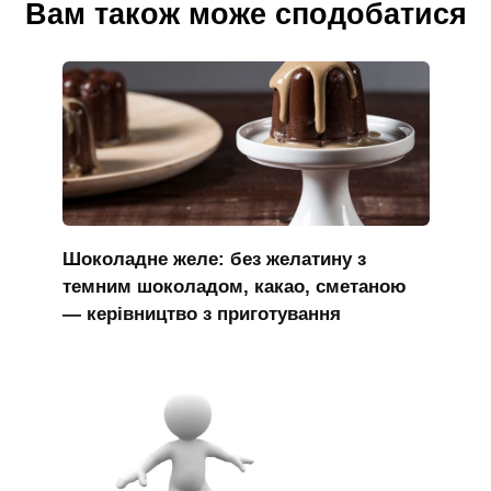
Вам також може сподобатися
Шоколадне желе: без желатину з
темним шоколадом, какао, сметаною
— керівництво з приготування