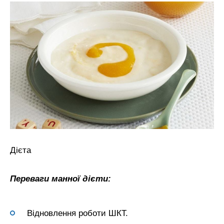
Дієта
Переваги манної дієти:
Відновлення роботи ШКТ.