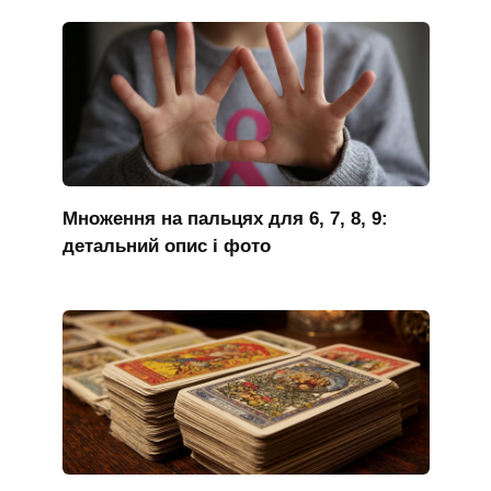
Множення на пальцях для 6, 7, 8, 9:
детальний опис і фото