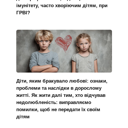
імунітету, часто хворіючим дітям, при
ГРВІ?
Діти, яким бракувало любові: ознаки,
проблеми та наслідки в дорослому
житті. Як жити далі тим, хто відчував
недолюбленість: виправляємо
помилки, щоб не передати їх своїм
дітям