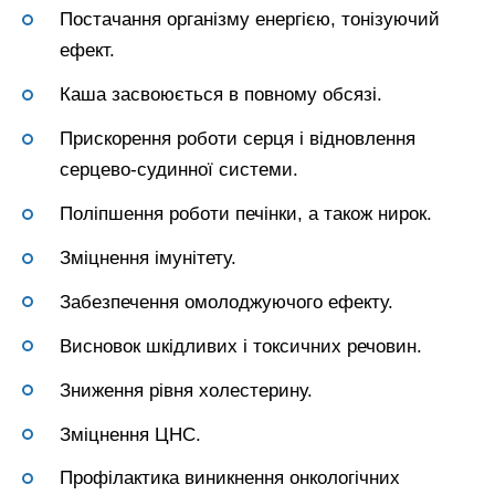
Постачання організму енергією, тонізуючий
ефект.
Каша засвоюється в повному обсязі.
Прискорення роботи серця і відновлення
серцево-судинної системи.
Поліпшення роботи печінки, а також нирок.
Зміцнення імунітету.
Забезпечення омолоджуючого ефекту.
Висновок шкідливих і токсичних речовин.
Зниження рівня холестерину.
Зміцнення ЦНС.
Профілактика виникнення онкологічних