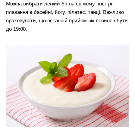
Можна вибрати легкий біг на свіжому повітрі,
плавання в басейні, йогу, пілатес, танці. Важливо
враховувати, що останній прийом їжі повинен бути
до 19:00.