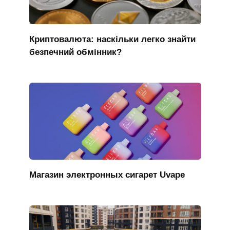
Криптовалюта: наскільки легко знайти
безпечний обмінник?
Магазин электронных сигарет Uvape