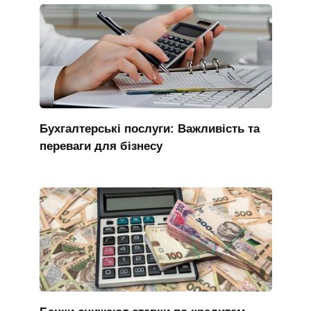
Бухгалтерські послуги: Важливість та
переваги для бізнесу