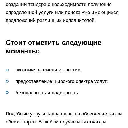
создании тендера о необходимости получения
определенной услуги или поиска уже имеющихся
предложений различных исполнителей.
Стоит отметить следующие
моменты:
экономия времени и энергии;
предоставление широкого спектра услуг;
безопасность и надежность.
Подобные услуги направлены на облегчение жизни
обеих сторон. В любом случае и заказчик, и