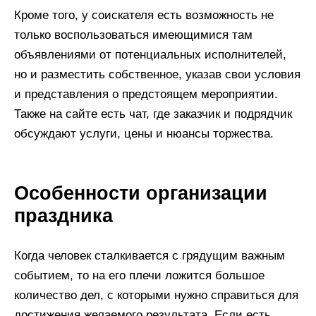
Кроме того, у соискателя есть возможность не
только воспользоваться имеющимися там
объявлениями от потенциальных исполнителей,
но и разместить собственное, указав свои условия
и представления о предстоящем мероприятии.
Также на сайте есть чат, где заказчик и подрядчик
обсуждают услуги, цены и нюансы торжества.
Особенности организации
праздника
Когда человек сталкивается с грядущим важным
событием, то на его плечи ложится большое
количество дел, с которыми нужно справиться для
достижения желаемого результата. Если есть