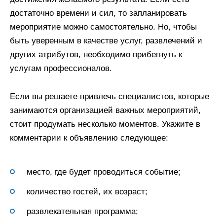
достаточно времени и сил, то запланировать
мероприятие можно самостоятельно. Но, чтобы
быть уверенным в качестве услуг, развлечений и
других атрибутов, необходимо прибегнуть к
услугам профессионалов.
Если вы решаете привлечь специалистов, которые
занимаются организацией важных мероприятий,
стоит продумать несколько моментов. Укажите в
комментарии к объявлению следующее:
место, где будет проводиться событие;
количество гостей, их возраст;
развлекательная программа;