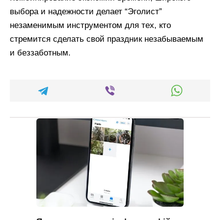
выбора и надежности делает “Эголист”
незаменимым инструментом для тех, кто
стремится сделать свой праздник незабываемым
и беззаботным.