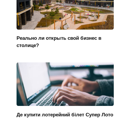
Реально ли открыть свой бизнес в
столице?
Де купити лотерейний білет Супер Лото