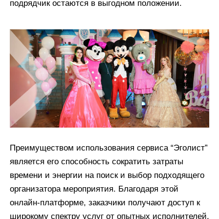
подрядчик остаются в выгодном положении.
Преимуществом использования сервиса “Эголист”
является его способность сократить затраты
времени и энергии на поиск и выбор подходящего
организатора мероприятия. Благодаря этой
онлайн-платформе, заказчики получают доступ к
широкому спектру услуг от опытных исполнителей,