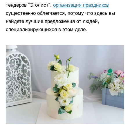
тендеров “Эголист”,
организация праздников
существенно облегчается, потому что здесь вы
найдете лучшие предложения от людей,
специализирующихся в этом деле.