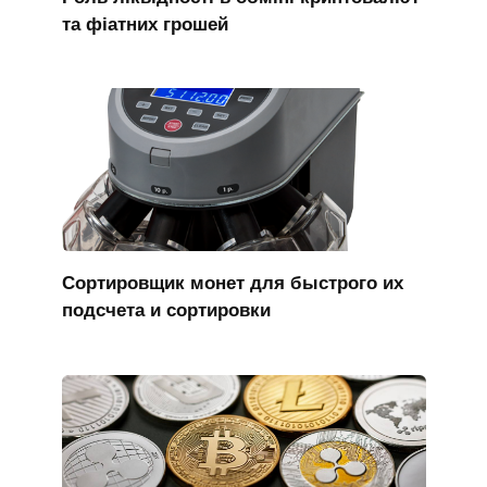
та фіатних грошей
Сортировщик монет для быстрого их
подсчета и сортировки