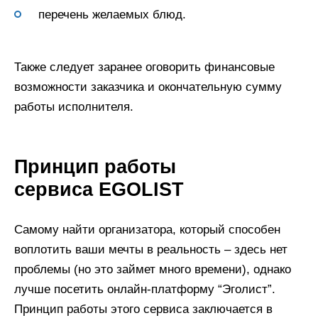
перечень желаемых блюд.
Также следует заранее оговорить финансовые
возможности заказчика и окончательную сумму
работы исполнителя.
Принцип работы
сервиса EGOLIST
Самому найти организатора, который способен
воплотить ваши мечты в реальность – здесь нет
проблемы (но это займет много времени), однако
лучше посетить онлайн-платформу “Эголист”.
Принцип работы этого сервиса заключается в