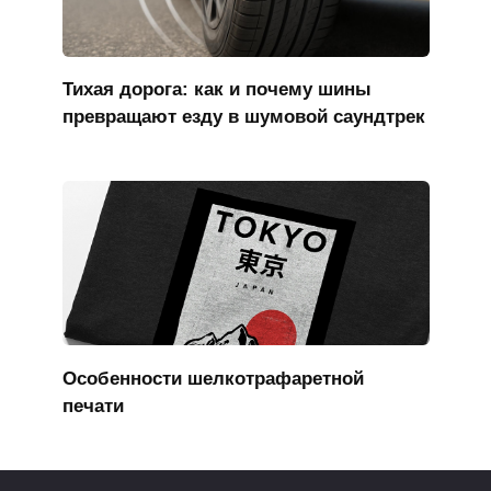
Тихая дорога: как и почему шины
превращают езду в шумовой саундтрек
Особенности шелкотрафаретной
печати