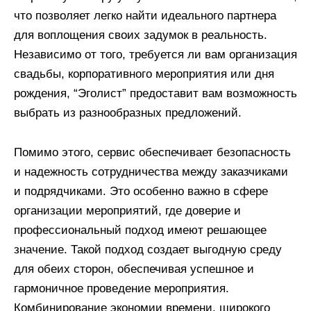
что позволяет легко найти идеального партнера
для воплощения своих задумок в реальность.
Независимо от того, требуется ли вам организация
свадьбы, корпоративного мероприятия или дня
рождения, “Эголист” предоставит вам возможность
выбрать из разнообразных предложений.
Помимо этого, сервис обеспечивает безопасность
и надежность сотрудничества между заказчиками
и подрядчиками. Это особенно важно в сфере
организации мероприятий, где доверие и
профессиональный подход имеют решающее
значение. Такой подход создает выгодную среду
для обеих сторон, обеспечивая успешное и
гармоничное проведение мероприятия.
Комбинирование экономии времени, широкого