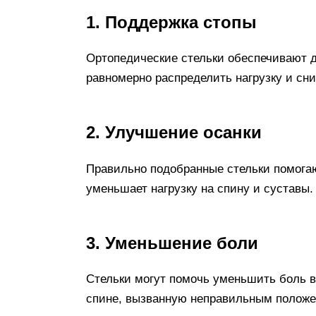
1. Поддержка стопы
Ортопедические стельки обеспечивают 
равномерно распределить нагрузку и сни
2. Улучшение осанки
Правильно подобранные стельки помогаю
уменьшает нагрузку на спину и суставы.
3. Уменьшение боли
Стельки могут помочь уменьшить боль в 
спине, вызванную неправильным положе