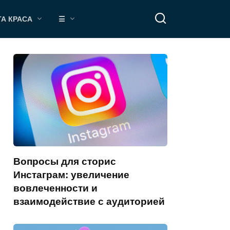
ТА КРАСА
☰
Вопросы для сторис
Инстаграм: увеличение
вовлеченности и
взаимодействие с аудиторией