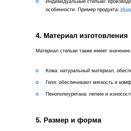
Индивидуальные стельки: производя
особенности. Пример продукта:
Инди
4. Материал изготовления
Материал стельки также имеет значение.
Кожа: натуральный материал, обес
Геля: обеспечивают мягкость и комф
Пенополиуретана: легкие и износост
5. Размер и форма