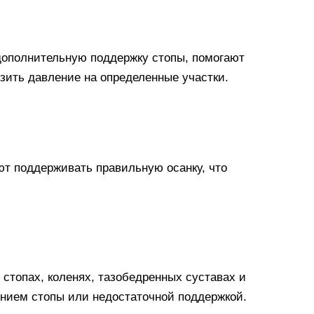
дополнительную поддержку стопы, помогают
зить давление на определенные участки.
т поддерживать правильную осанку, что
стопах, коленях, тазобедренных суставах и
нием стопы или недостаточной поддержкой.