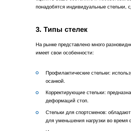
понадобятся индивидуальные стельки, с
3. Типы стелек
На рынке представлено много разновидн
имеет свои особенности:
Профилактические стельки: использ
осанкой.
Корректирующие стельки: предназн
деформаций стоп.
Стельки для спортсменов: облада
для уменьшения нагрузки во время 