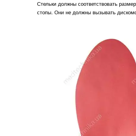
Стельки должны соответствовать разме
стопы. Они не должны вызывать диском