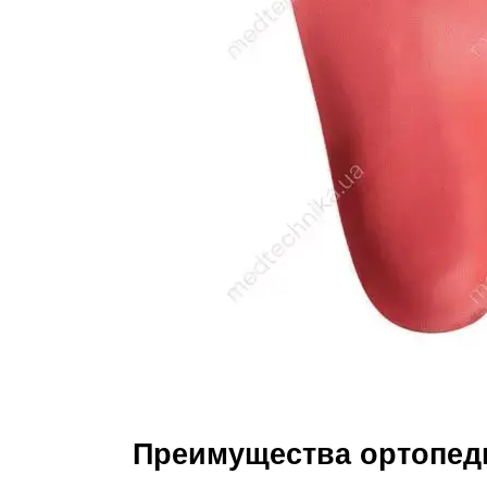
Преимущества ортопеди