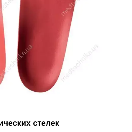
ческих стелек