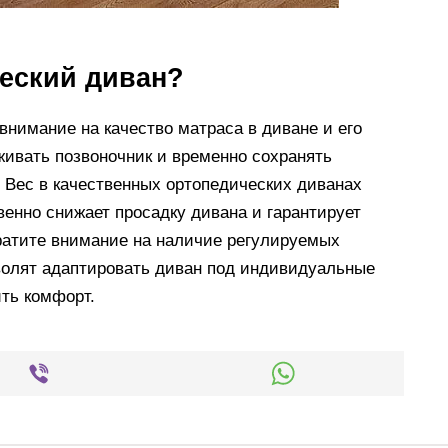
еский диван?
внимание на качество матраса в диване и его
ивать позвоночник и временно сохранять
 Вес в качественных ортопедических диванах
венно снижает просадку дивана и гарантирует
ратите внимание на наличие регулируемых
волят адаптировать диван под индивидуальные
ть комфорт.