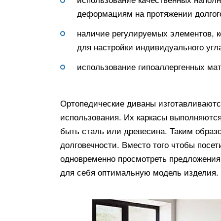
использование качественных наполн
деформациям на протяжении долгог
наличие регулируемых элементов, к
для настройки индивидуального угла
использование гипоаллергенных ма
Ортопедические диваны изготавливаются
использования. Их каркасы выполняются
быть сталь или древесина. Таким образ
долговечности. Вместо того чтобы посе
одновременно просмотреть предложения 
для себя оптимальную модель изделия.