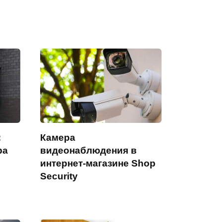
:
Камера
ра
видеонаблюдения в
интернет-магазине Shop
Security