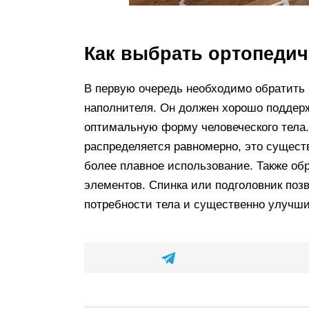
Как выбрать ортопедич
В первую очередь необходимо обратить 
наполнителя. Он должен хорошо поддерж
оптимальную форму человеческого тела.
распределяется равномерно, это сущест
более плавное использование. Также об
элементов. Спинка или подголовник поз
потребности тела и существенно улучши