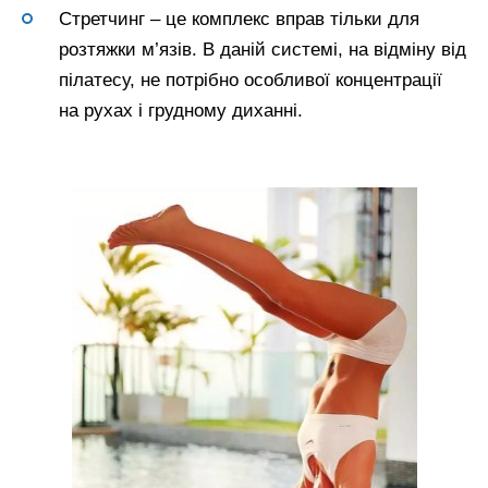
Стретчинг – це комплекс вправ тільки для
розтяжки м’язів. В даній системі, на відміну від
пілатесу, не потрібно особливої концентрації
на рухах і грудному диханні.