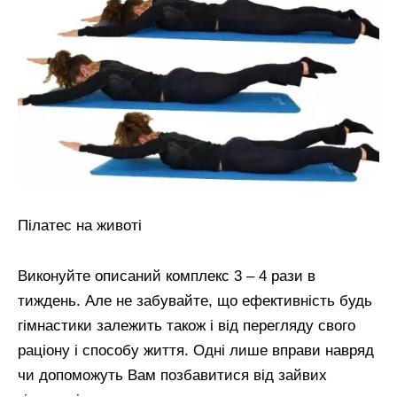
Пілатес на животі
Виконуйте описаний комплекс 3 – 4 рази в
тиждень. Але не забувайте, що ефективність будь
гімнастики залежить також і від перегляду свого
раціону і способу життя. Одні лише вправи навряд
чи допоможуть Вам позбавитися від зайвих