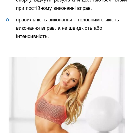
при постійному виконанні вправ.
правильність виконання – головним є якість
виконання вправ, а не швидкість або
інтенсивність.