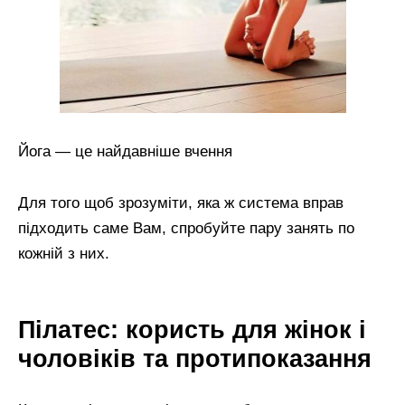
Йога — це найдавніше вчення
Для того щоб зрозуміти, яка ж система вправ
підходить саме Вам, спробуйте пару занять по
кожній з них.
Пілатес: користь для жінок і
чоловіків та протипоказання