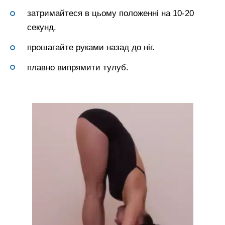
затримайтеся в цьому положенні на 10-20
секунд.
прошагайте руками назад до ніг.
плавно випрямити тулуб.