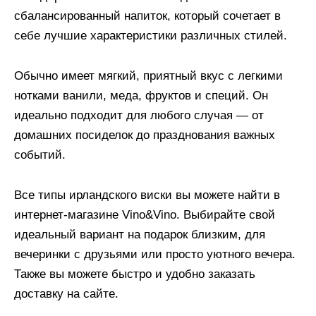
сбалансированный напиток, который сочетает в
себе лучшие характеристики различных стилей.
Обычно имеет мягкий, приятный вкус с легкими
нотками ванили, меда, фруктов и специй. Он
идеально подходит для любого случая — от
домашних посиделок до празднования важных
событий.
Все типы ирландского виски вы можете найти в
интернет-магазине Vino&Vino. Выбирайте свой
идеальный вариант на подарок близким, для
вечеринки с друзьями или просто уютного вечера.
Также вы можете быстро и удобно заказать
доставку на сайте.