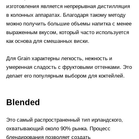
изготовления является непрерывная дистилляция
в колонных аппаратах. Благодаря такому методу
можно получить большие объемы напитка с менее
выраженным вкусом, который часто используется
как основа для смешанных виски.
Для Grain характерны легкость, нежность и
умеренная сладость с фруктовыми оттенками. Это
делает его популярным выбором для коктейлей.
Blended
Это самый распространенный тип ирландского,
охватывающий около 90% рынка. Процесс
блендирования позволяет создать