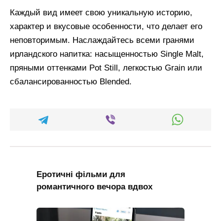
Каждый вид имеет свою уникальную историю,
характер и вкусовые особенности, что делает его
неповторимым. Наслаждайтесь всеми гранями
ирландского напитка: насыщенностью Single Malt,
пряными оттенками Pot Still, легкостью Grain или
сбалансированностью Blended.
Еротичні фільми для
романтичного вечора вдвох