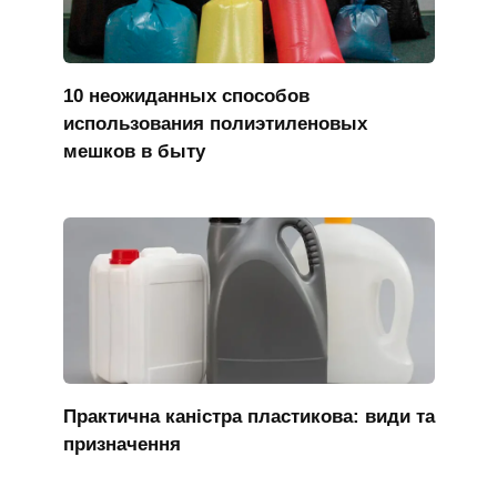
10 неожиданных способов
использования полиэтиленовых
мешков в быту
Практична каністра пластикова: види та
призначення