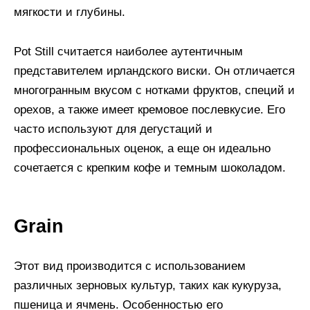
мягкости и глубины.
Pot Still считается наиболее аутентичным
представителем ирландского виски. Он отличается
многогранным вкусом с нотками фруктов, специй и
орехов, а также имеет кремовое послевкусие. Его
часто используют для дегустаций и
профессиональных оценок, а еще он идеально
сочетается с крепким кофе и темным шоколадом.
Grain
Этот вид производится с использованием
различных зерновых культур, таких как кукуруза,
пшеница и ячмень. Особенностью его