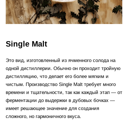
Single Malt
Это вид, изготовленный из ячменного солода на
одной дистиллерии. Обычно он проходит тройную
дистилляцию, что делает его более мягким и
чистым. Производство Single Malt требует много
времени и тщательности, так как каждый этап — от
ферментации до выдержки в дубовых бочках —
имеет решающее значение для создания
сложного, но гармоничного вкуса.