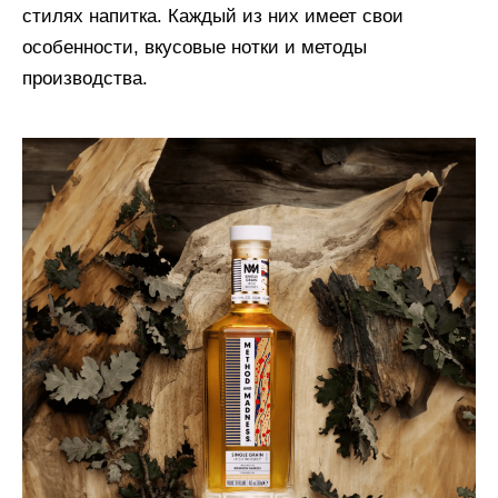
стилях напитка. Каждый из них имеет свои
особенности, вкусовые нотки и методы
производства.