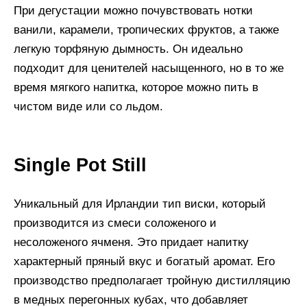
При дегустации можно почувствовать нотки
ванили, карамели, тропических фруктов, а также
легкую торфяную дымность. Он идеально
подходит для ценителей насыщенного, но в то же
время мягкого напитка, которое можно пить в
чистом виде или со льдом.
Single Pot Still
Уникальный для Ирландии тип виски, который
производится из смеси соложеного и
несоложеного ячменя. Это придает напитку
характерный пряный вкус и богатый аромат. Его
производство предполагает тройную дистилляцию
в медных перегонных кубах, что добавляет