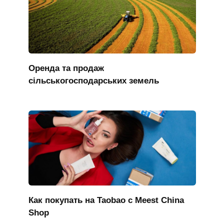
Оренда та продаж
сільськогосподарських земель
Как покупать на Taobao с Meest China
Shop