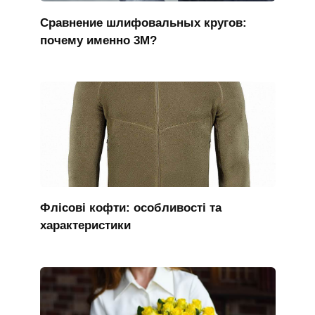
Сравнение шлифовальных кругов:
почему именно 3M?
Флісові кофти: особливості та
характеристики