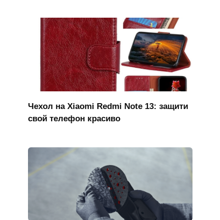
Чехол на Xiaomi Redmi Note 13: защити
свой телефон красиво