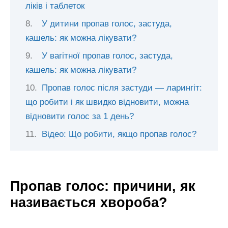
ліків і таблеток
У дитини пропав голос, застуда,
кашель: як можна лікувати?
У вагітної пропав голос, застуда,
кашель: як можна лікувати?
Пропав голос після застуди — ларингіт:
що робити і як швидко відновити, можна
відновити голос за 1 день?
Відео: Що робити, якщо пропав голос?
Пропав голос: причини, як
називається хвороба?