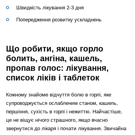
Швидкість лікування 2-3 дня
Попередження розвитку ускладнень
Що робити, якщо горло
болить, ангіна, кашель,
пропав голос: лікування,
список ліків і таблеток
Кожному знайоме відчуття болю в горлі, яке
супроводжується ослабленим станом, кашель,
першіння, сухість в горлі і нежиттю. Найчастіше,
це не віщує нічого страшного, якщо вчасно
звернутися до лікаря і почати лікування. Звичайна