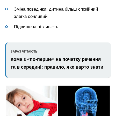
Зміна поведінки, дитина більш спокійний і
злегка сонливий
Підвищена пітливість
ЗАРАЗ ЧИТАЮТЬ:
Кома з «по-перше» на початку речення
та в середині: правило, яке варто знати