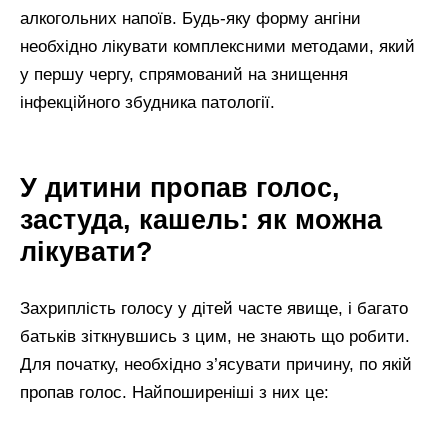
алкогольних напоїв. Будь-яку форму ангіни
необхідно лікувати комплексними методами, який
у першу чергу, спрямований на знищення
інфекційного збудника патології.
У дитини пропав голос,
застуда, кашель: як можна
лікувати?
Захриплість голосу у дітей часте явище, і багато
батьків зіткнувшись з цим, не знають що робити.
Для початку, необхідно з’ясувати причину, по якій
пропав голос. Найпоширеніші з них це: