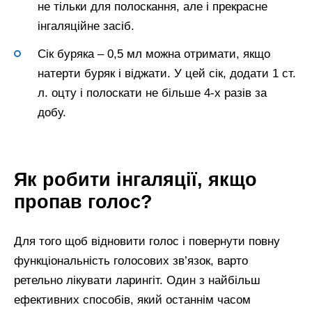
не тільки для полоскання, але і прекрасне
інгаляційне засіб.
Сік буряка – 0,5 мл можна отримати, якщо
натерти буряк і віджати. У цей сік, додати 1 ст.
л. оцту і полоскати не більше 4-х разів за
добу.
Як робити інгаляції, якщо
пропав голос?
Для того щоб відновити голос і повернути повну
функціональність голосових зв’язок, варто
ретельно лікувати ларингіт. Один з найбільш
ефективних способів, який останнім часом