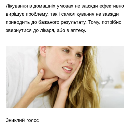
Лікування в домашніх умовах не завжди ефективно
вирішує проблему, так і самолікування не завжди
приводить до бажаного результату. Тому, потрібно
звернутися до лікаря, або в аптеку.
Зниклий голос