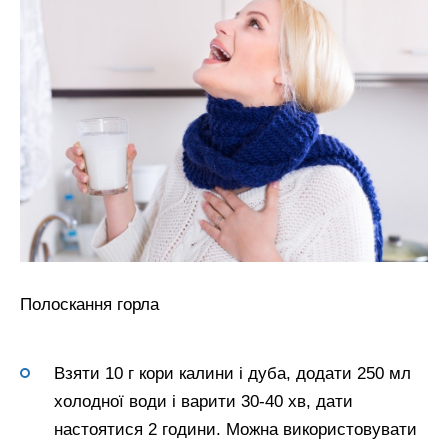
Полоскання горла
Взяти 10 г кори калини і дуба, додати 250 мл
холодної води і варити 30-40 хв, дати
настоятися 2 години. Можна використовувати