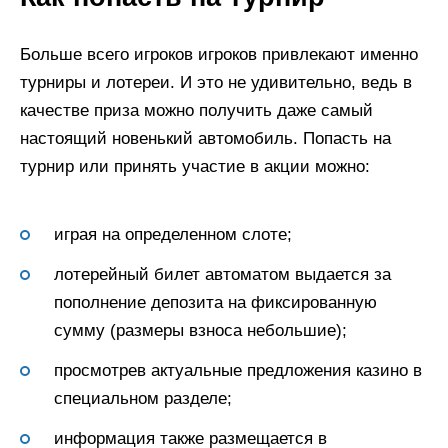
Больше всего игроков игроков привлекают именно
турниры и лотереи. И это не удивительно, ведь в
качестве приза можно получить даже самый
настоящий новенький автомобиль. Попасть на
турнир или принять участие в акции можно:
играя на определенном слоте;
лотерейный билет автоматом выдается за
пополнение депозита на фиксированную
сумму (размеры взноса небольшие);
просмотрев актуальные предложения казино в
специальном разделе;
информация также размещается в