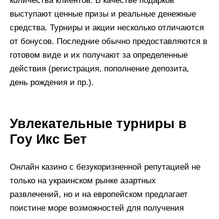
количества клиентов. В качестве подарков
выступают ценные призы и реальные денежные
средства. Турниры и акции несколько отличаются
от бонусов. Последние обычно предоставляются в
готовом виде и их получают за определенные
действия (регистрация, пополнение депозита,
день рождения и пр.).
Увлекательные турниры в
Гоу Икс Бет
Онлайн казино с безукоризненной репутацией не
только на украинском рынке азартных
развлечений, но и на европейском предлагает
поистине море возможностей для получения