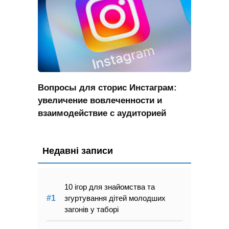
Вопросы для сторис Инстаграм:
увеличение вовлеченности и
взаимодействие с аудиторией
Недавні записи
10 ігор для знайомства та
згуртування дітей молодших
загонів у таборі