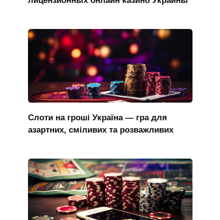
Слоти на гроші Україна — гра для
азартних, сміливих та розважливих