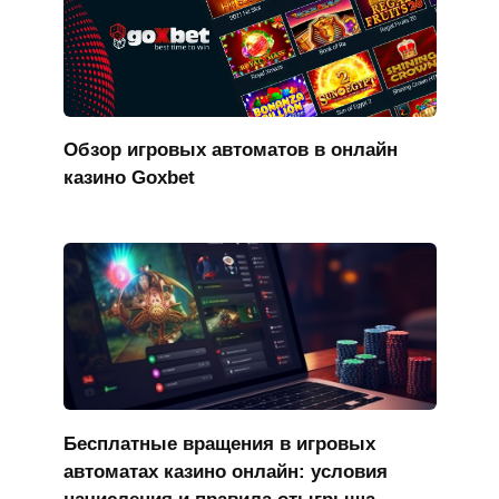
Обзор игровых автоматов в онлайн
казино Goxbet
Бесплатные вращения в игровых
автоматах казино онлайн: условия
начисления и правила отыгрыша