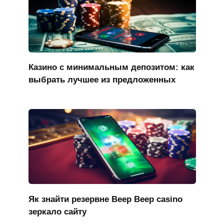
Казино с минимальным депозитом: как
выбрать лучшее из предложенных
Як знайти резервне Beep Beep casino
зеркало сайту