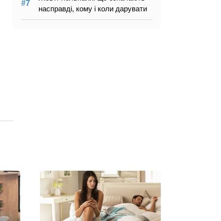
насправді, кому і коли дарувати