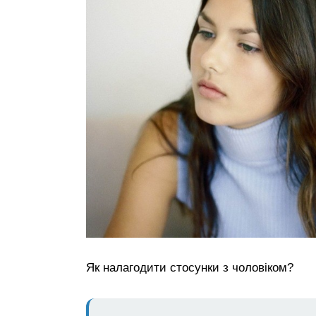
Як налагодити стосунки з чоловіком?