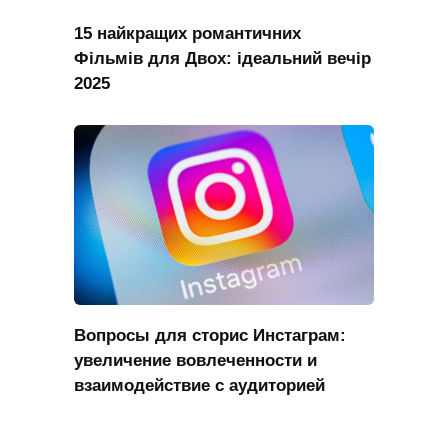
15 найкращих романтичних
Фільмів для Двох: ідеальний вечір
2025
Вопросы для сторис Инстаграм:
увеличение вовлеченности и
взаимодействие с аудиторией