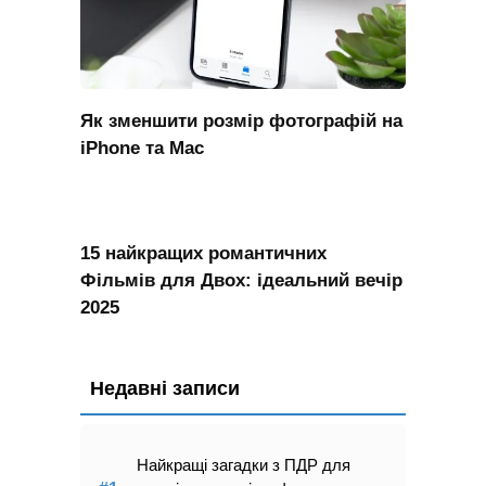
Як зменшити розмір фотографій на
iPhone та Mac
15 найкращих романтичних
Фільмів для Двох: ідеальний вечір
2025
Недавні записи
Найкращі загадки з ПДР для