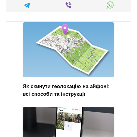
Як скинути геолокацію на айфоні:
всі способи та інструкції