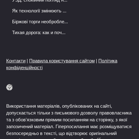
Як технології змінюють ...
Біржові торги необробле...
Тихая дорога: как и поч...
Контакти
|
Правила користування сайтом
|
Політика
конфіденційності
Використання матеріалів, опублікованих на сайті,
допускається тільки з письмового дозволу правовласника
та з обов'язковим прямим посиланням на сторінку, з якої
запозичений матеріал. Гіперпосилання має розміщуватися
безпосередньо в тексті, що відтворює оригінальний