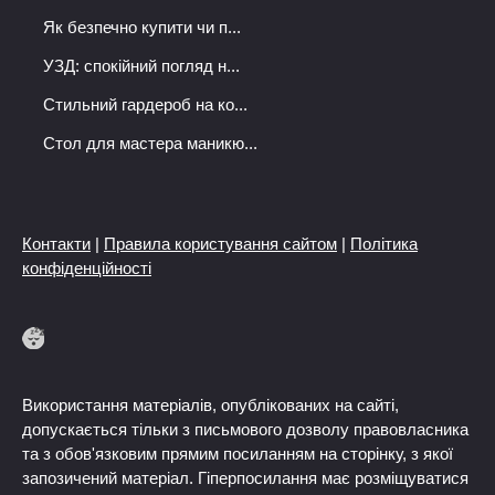
Як безпечно купити чи п...
УЗД: спокійний погляд н...
Стильний гардероб на ко...
Стол для мастера маникю...
Контакти
|
Правила користування сайтом
|
Політика
конфіденційності
Використання матеріалів, опублікованих на сайті,
допускається тільки з письмового дозволу правовласника
та з обов'язковим прямим посиланням на сторінку, з якої
запозичений матеріал. Гіперпосилання має розміщуватися