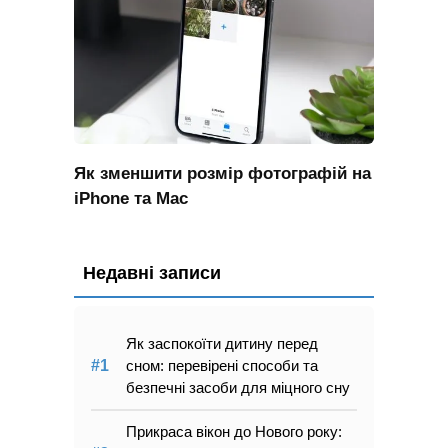
Як зменшити розмір фотографій на
iPhone та Mac
Недавні записи
Як заспокоїти дитину перед
сном: перевірені способи та
безпечні засоби для міцного сну
Прикраса вікон до Нового року: