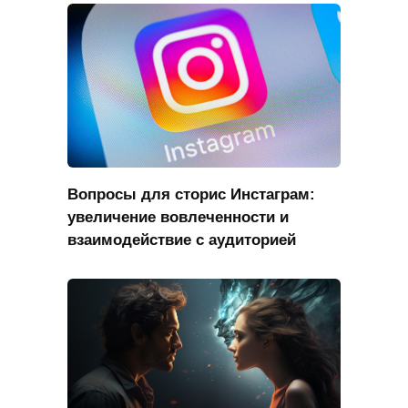
Вопросы для сторис Инстаграм:
увеличение вовлеченности и
взаимодействие с аудиторией