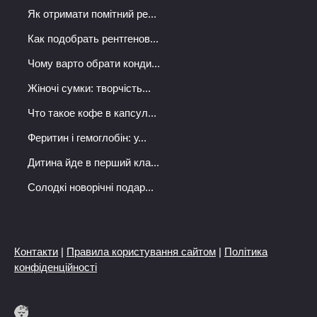
Як отримати помітний ре...
Как подобрать рентгенов...
Чому варто обрати конди...
Жіночі сумки: творчість...
Что такое кофе в капсул...
Феритин і гемоглобін: у...
Дитина йде в перший кла...
Солодкі новорічні подар...
Контакти
|
Правила користування сайтом
|
Політика
конфіденційності