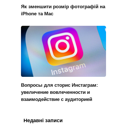
Як зменшити розмір фотографій на
iPhone та Mac
Вопросы для сторис Инстаграм:
увеличение вовлеченности и
взаимодействие с аудиторией
Недавні записи