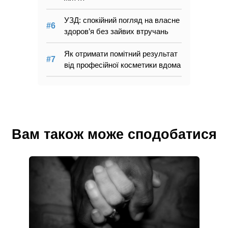
УЗД: спокійний погляд на власне
здоров’я без зайвих втручань
Як отримати помітний результат
від професійної косметики вдома
Вам також може сподобатися