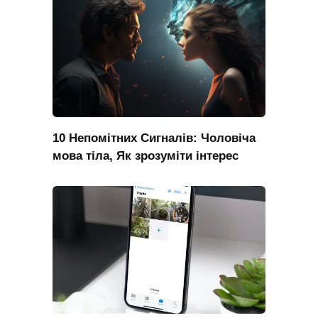
10 Непомітних Сигналів: Чоловіча
мова тіла, Як зрозуміти інтерес