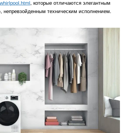
whirlpool.html
, которые отличаются элегантным
, непревзойденным техническим исполнением.