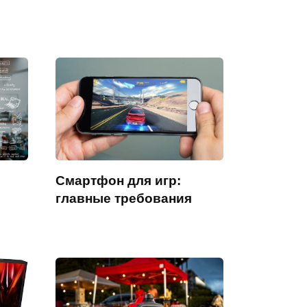
Смартфон для игр:
главные требования