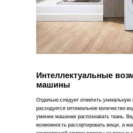
Интеллектуальные воз
машины
Отдельно следует отметить уникальную 
расходуется оптимальное количество во
умении машинки распознавать ткань. Вед
возможность рассортировать вещи, а ма