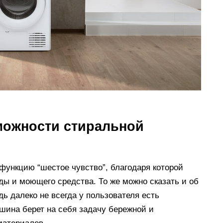
можности стиральной
функцию “шестое чувство”, благодаря которой
ды и моющего средства. То же можно сказать и об
ь далеко не всегда у пользователя есть
шина берет на себя задачу бережной и