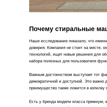
Почему стиральные ма
Наше исследование показало, что именн
доверия. Компания не стоит на месте, 
технологий, ищет новые решения для об
набора полезных для пользователя функ
Важным достоинством выступает тот фак
демократичной и доступной. Это важно 
преимущество также ложится в копилку 
Есть у бренда модели класса премиум, к