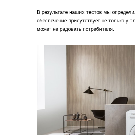
В результате наших тестов мы определи
обеспечение присутствует не только у э
может не радовать потребителя.