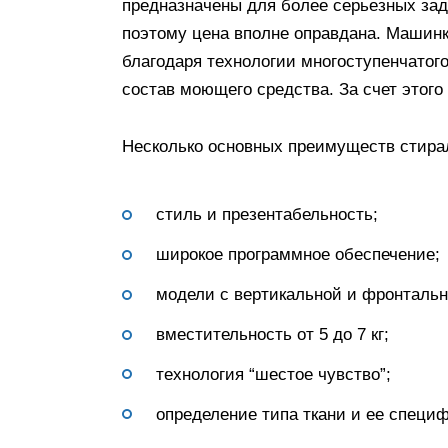
предназначены для более серьезных за
поэтому цена вполне оправдана. Машин
благодаря технологии многоступенчатог
состав моющего средства. За счет этог
Несколько основных преимуществ стирал
стиль и презентабельность;
широкое программное обеспечение;
модели с вертикальной и фронтальн
вместительность от 5 до 7 кг;
технология “шестое чувство”;
определение типа ткани и ее специф