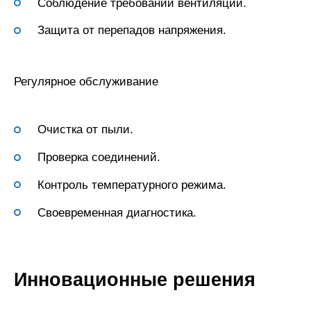
Соблюдение требований вентиляции.
Защита от перепадов напряжения.
Регулярное обслуживание
Очистка от пыли.
Проверка соединений.
Контроль температурного режима.
Своевременная диагностика.
Инновационные решения