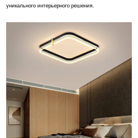
уникального интерьерного решения.