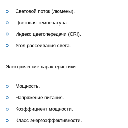
Световой поток (люмены).
Цветовая температура.
Индекс цветопередачи (CRI).
Угол рассеивания света.
Электрические характеристики
Мощность.
Напряжение питания.
Коэффициент мощности.
Класс энергоэффективности.