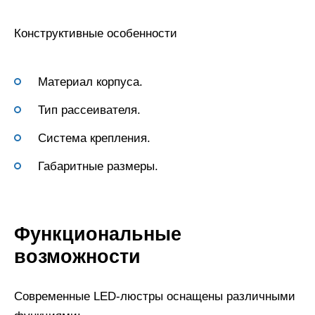
Конструктивные особенности
Материал корпуса.
Тип рассеивателя.
Система крепления.
Габаритные размеры.
Функциональные
возможности
Современные LED-люстры оснащены различными