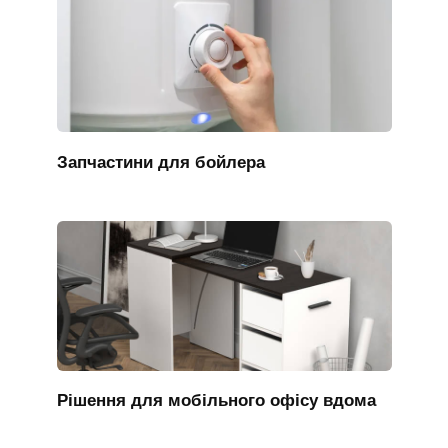
Запчастини для бойлера
Рішення для мобільного офісу вдома