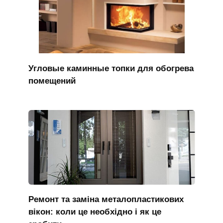
Угловые каминные топки для обогрева
помещений
Ремонт та заміна металопластикових
вікон: коли це необхідно і як це