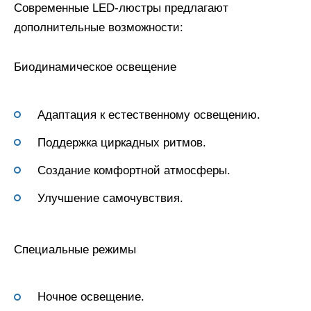
Современные LED-люстры предлагают
дополнительные возможности:
Биодинамическое освещение
Адаптация к естественному освещению.
Поддержка циркадных ритмов.
Создание комфортной атмосферы.
Улучшение самочувствия.
Специальные режимы
Ночное освещение.