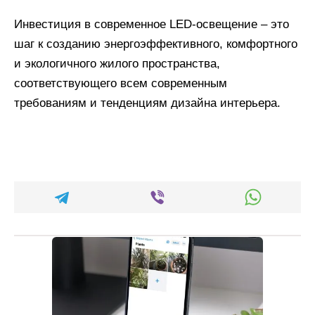
Инвестиция в современное LED-освещение – это
шаг к созданию энергоэффективного, комфортного
и экологичного жилого пространства,
соответствующего всем современным
требованиям и тенденциям дизайна интерьера.