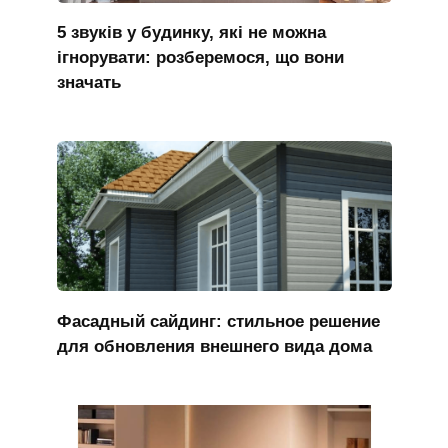
5 звуків у будинку, які не можна
ігнорувати: розберемося, що вони
значать
Фасадный сайдинг: стильное решение
для обновления внешнего вида дома