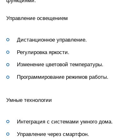
функциями:
Управление освещением
Дистанционное управление.
Регулировка яркости.
Изменение цветовой температуры.
Программирование режимов работы.
Умные технологии
Интеграция с системами умного дома.
Управление через смартфон.