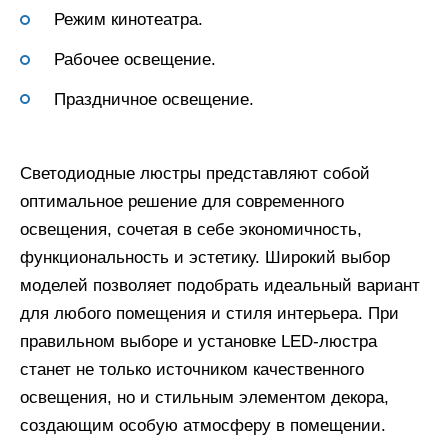
Режим кинотеатра.
Рабочее освещение.
Праздничное освещение.
Светодиодные люстры представляют собой
оптимальное решение для современного
освещения, сочетая в себе экономичность,
функциональность и эстетику. Широкий выбор
моделей позволяет подобрать идеальный вариант
для любого помещения и стиля интерьера. При
правильном выборе и установке LED-люстра
станет не только источником качественного
освещения, но и стильным элементом декора,
создающим особую атмосферу в помещении.