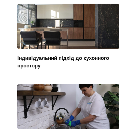
Індивідуальний підхід до кухонного
простору