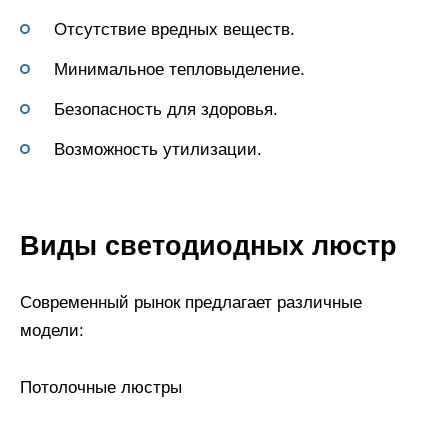
Отсутствие вредных веществ.
Минимальное тепловыделение.
Безопасность для здоровья.
Возможность утилизации.
Виды светодиодных люстр
Современный рынок предлагает различные
модели:
Потолочные люстры