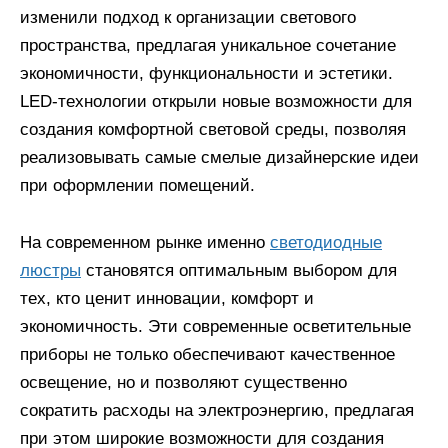
изменили подход к организации светового
пространства, предлагая уникальное сочетание
экономичности, функциональности и эстетики.
LED-технологии открыли новые возможности для
создания комфортной световой среды, позволяя
реализовывать самые смелые дизайнерские идеи
при оформлении помещений.
На современном рынке именно
светодиодные
люстры
становятся оптимальным выбором для
тех, кто ценит инновации, комфорт и
экономичность. Эти современные осветительные
приборы не только обеспечивают качественное
освещение, но и позволяют существенно
сократить расходы на электроэнергию, предлагая
при этом широкие возможности для создания