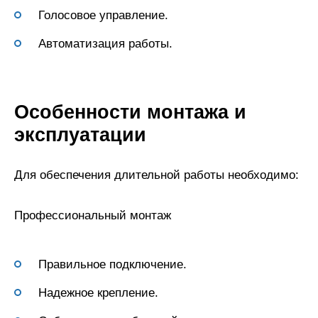
Голосовое управление.
Автоматизация работы.
Особенности монтажа и
эксплуатации
Для обеспечения длительной работы необходимо:
Профессиональный монтаж
Правильное подключение.
Надежное крепление.