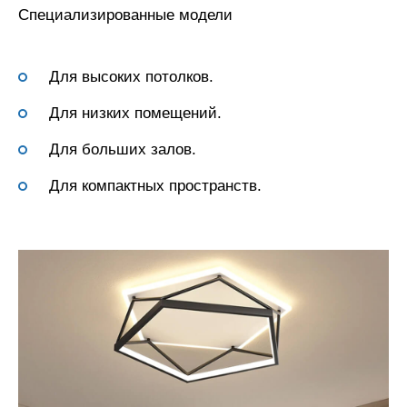
Специализированные модели
Для высоких потолков.
Для низких помещений.
Для больших залов.
Для компактных пространств.