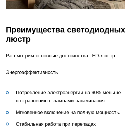
Преимущества светодиодных
люстр
Рассмотрим основные достоинства LED-люстр:
Энергоэффективность
Потребление электроэнергии на 90% меньше
по сравнению с лампами накаливания.
Мгновенное включение на полную мощность.
Стабильная работа при перепадах