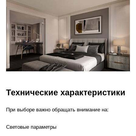
Технические характеристики
При выборе важно обращать внимание на:
Световые параметры