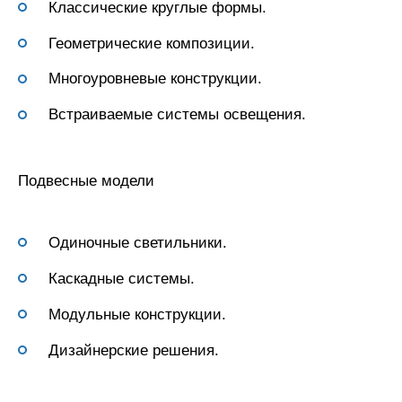
Классические круглые формы.
Геометрические композиции.
Многоуровневые конструкции.
Встраиваемые системы освещения.
Подвесные модели
Одиночные светильники.
Каскадные системы.
Модульные конструкции.
Дизайнерские решения.