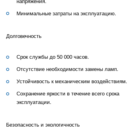
напряжения.
Минимальные затраты на эксплуатацию.
Долговечность
Срок службы до 50 000 часов.
Отсутствие необходимости замены ламп.
Устойчивость к механическим воздействиям.
Сохранение яркости в течение всего срока
эксплуатации.
Безопасность и экологичность