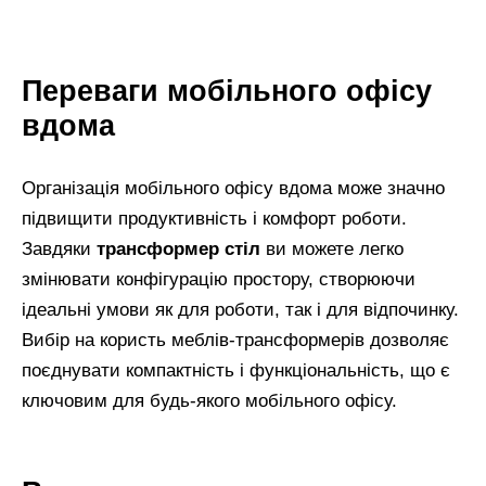
Переваги мобільного офісу
вдома
Організація мобільного офісу вдома може значно
підвищити продуктивність і комфорт роботи.
Завдяки
трансформер стіл
ви можете легко
змінювати конфігурацію простору, створюючи
ідеальні умови як для роботи, так і для відпочинку.
Вибір на користь меблів-трансформерів дозволяє
поєднувати компактність і функціональність, що є
ключовим для будь-якого мобільного офісу.