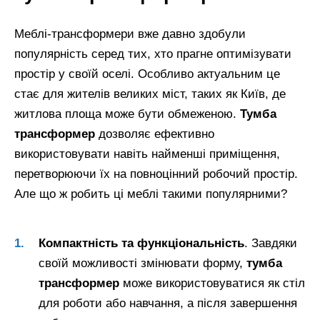
Меблі-трансформери вже давно здобули
популярність серед тих, хто прагне оптимізувати
простір у своїй оселі. Особливо актуальним це
стає для жителів великих міст, таких як Київ, де
житлова площа може бути обмеженою.
Тумба
трансформер
дозволяє ефективно
використовувати навіть найменші приміщення,
перетворюючи їх на повноцінний робочий простір.
Але що ж робить ці меблі такими популярними?
Компактність та функціональність
. Завдяки
своїй можливості змінювати форму,
тумба
трансформер
може використовуватися як стіл
для роботи або навчання, а після завершення