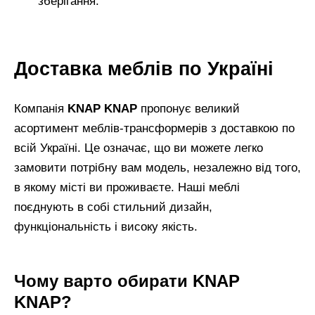
зберігання.
Доставка меблів по Україні
Компанія
KNAP KNAP
пропонує великий
асортимент меблів-трансформерів з доставкою по
всій Україні. Це означає, що ви можете легко
замовити потрібну вам модель, незалежно від того,
в якому місті ви проживаєте. Наші меблі
поєднують в собі стильний дизайн,
функціональність і високу якість.
Чому варто обирати KNAP
KNAP?