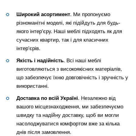
Широкий асортимент
. Ми пропонуємо
різноманітні моделі, які підійдуть для будь-
якого інтер’єру. Наші меблі підходять як для
сучасних квартир, так і для класичних
інтер’єрів.
Якість і надійність
. Всі наші меблі
виготовляються з високоякісних матеріалів,
що забезпечує їхню довговічність і зручність у
використанні.
Доставка по всій Україні
. Незалежно від
вашого місцезнаходження, ми забезпечуємо
швидку та надійну доставку, щоб ви могли
насолоджуватися комфортом вже за кілька
днів після замовлення.