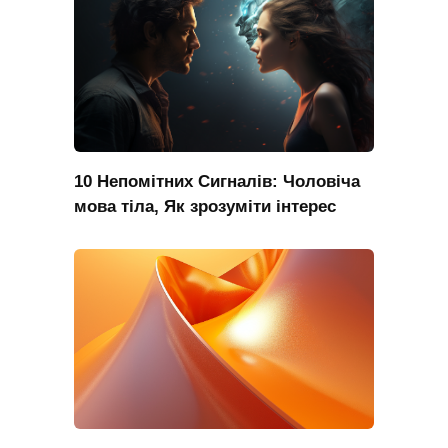
10 Непомітних Сигналів: Чоловіча
мова тіла, Як зрозуміти інтерес