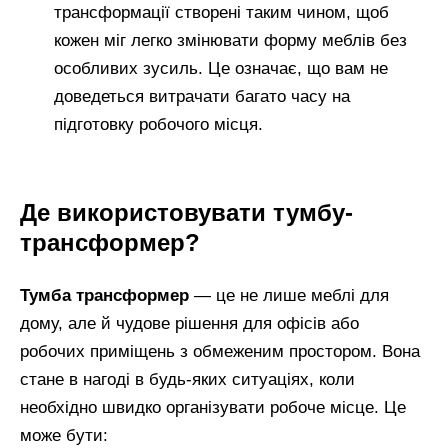
трансформації створені таким чином, щоб
кожен міг легко змінювати форму меблів без
особливих зусиль. Це означає, що вам не
доведеться витрачати багато часу на
підготовку робочого місця.
Де використовувати тумбу-
трансформер?
Тумба трансформер
— це не лише меблі для
дому, але й чудове рішення для офісів або
робочих приміщень з обмеженим простором. Вона
стане в нагоді в будь-яких ситуаціях, коли
необхідно швидко організувати робоче місце. Це
може бути: