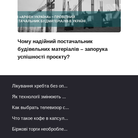
Чому надійний постачальник
будівельних матеріалів – запорука
успішності проєкту?
Лікування хребта без оп...
Як технології змінюють ...
Как выбрать телевизор с...
Что такое кофе в капсул...
Біржові торги необробле...