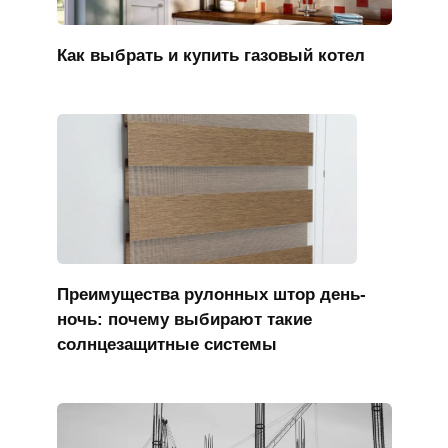
Как выбрать и купить газовый котел
Преимущества рулонных штор день-
ночь: почему выбирают такие
солнцезащитные системы