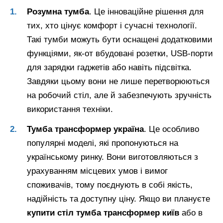
Розумна тумба
. Це інноваційне рішення для
тих, хто цінує комфорт і сучасні технології.
Такі тумби можуть бути оснащені додатковими
функціями, як-от вбудовані розетки, USB-порти
для зарядки гаджетів або навіть підсвітка.
Завдяки цьому вони не лише перетворюються
на робочий стіл, але й забезпечують зручність
використання техніки.
Тумба трансформер україна
. Це особливо
популярні моделі, які пропонуються на
українському ринку. Вони виготовляються з
урахуванням місцевих умов і вимог
споживачів, тому поєднують в собі якість,
надійність та доступну ціну. Якщо ви плануєте
купити стіл тумба трансформер київ
або в