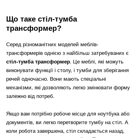
Що таке стіл-тумба
трансформер?
Серед різноманітних моделей меблів-
трансформерів однією з найбільш затребуваних є
стіл-тумба трансформер
. Це меблі, які можуть
виконувати функції і столу, і тумби для зберігання
речей одночасно. Вони мають спеціальні
механізми, які дозволяють легко змінювати форму
залежно від потреб.
Якщо вам потрібно робоче місце для ноутбука або
документів, ви легко перетворите тумбу на стіл. А
коли робота завершена, стіл складається назад,