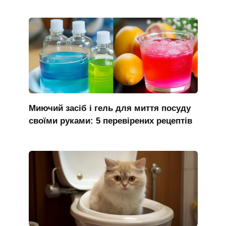
Миючий засіб і гель для миття посуду
своїми руками: 5 перевірених рецептів