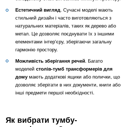
Естетичний вигляд
. Сучасні моделі мають
стильний дизайн і часто виготовляються з
натуральних матеріалів, таких як дерево або
метал. Це дозволяє поєднувати їх з іншими
елементами інтер’єру, зберігаючи загальну
гармонію простору.
Можливість зберігання речей
. Багато
моделей
столів-тумб трансформерів для
дому
мають додаткові ящики або полички, що
дозволяє зберігати в них документи, книги або
інші предмети першої необхідності.
Як вибрати тумбу-