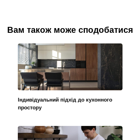
Вам також може сподобатися
Індивідуальний підхід до кухонного
простору