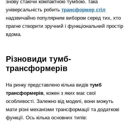
знову стаючи компактною тумбою. Така
універсальність робить
трансформер стіл
надзвичайно популярним вибором серед тих, хто
прагне створити зручний і функціональний простір
вдома.
Різновиди тумб-
трансформерів
На ринку представлено кілька видів
тумб
трансформерів
, кожен з яких має свої
особливості. Залежно від моделі, вони можуть
мати різні механізми трансформації та додаткові
функції. Ось кілька основних типів: