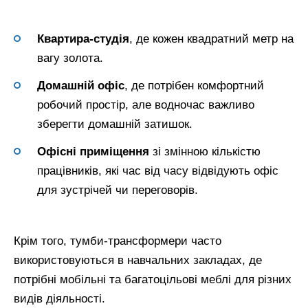
Квартира-студія
, де кожен квадратний метр на
вагу золота.
Домашній офіс
, де потрібен комфортний
робочий простір, але водночас важливо
зберегти домашній затишок.
Офісні приміщення
зі змінною кількістю
працівників, які час від часу відвідують офіс
для зустрічей чи переговорів.
Крім того, тумби-трансформери часто
використовуються в навчальних закладах, де
потрібні мобільні та багатоцільові меблі для різних
видів діяльності.