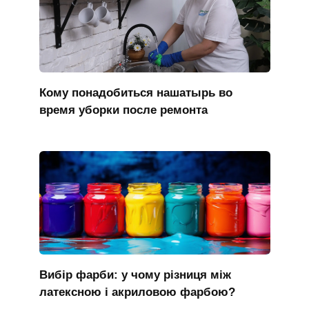
Кому понадобиться нашатырь во
время уборки после ремонта
Вибір фарби: у чому різниця між
латексною і акриловою фарбою?