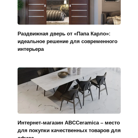
Раздвижная дверь от «Папа Карло»:
идеальное решение для современного
интерьера
Интернет-магазин ABCCeramica – место
для покупки качественных товаров для