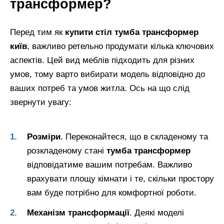
трансформер?
Перед тим як
купити стіл тумба трансформер
київ
, важливо ретельно продумати кілька ключових
аспектів. Цей вид меблів підходить для різних
умов, тому варто вибирати модель відповідно до
ваших потреб та умов житла. Ось на що слід
звернути увагу:
Розміри
. Переконайтеся, що в складеному та
розкладеному стані
тумба трансформер
відповідатиме вашим потребам. Важливо
врахувати площу кімнати і те, скільки простору
вам буде потрібно для комфортної роботи.
Механізм трансформації
. Деякі моделі