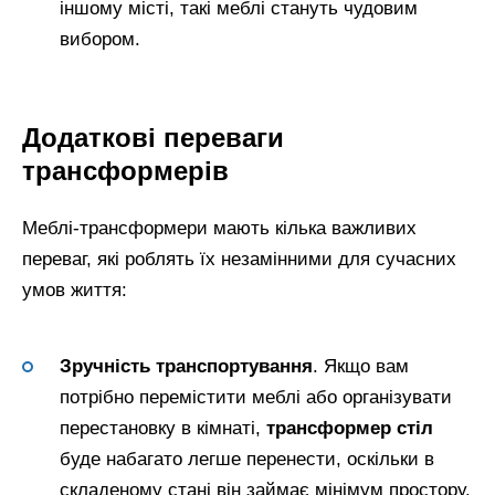
іншому місті, такі меблі стануть чудовим
вибором.
Додаткові переваги
трансформерів
Меблі-трансформери мають кілька важливих
переваг, які роблять їх незамінними для сучасних
умов життя:
Зручність транспортування
. Якщо вам
потрібно перемістити меблі або організувати
перестановку в кімнаті,
трансформер стіл
буде набагато легше перенести, оскільки в
складеному стані він займає мінімум простору.