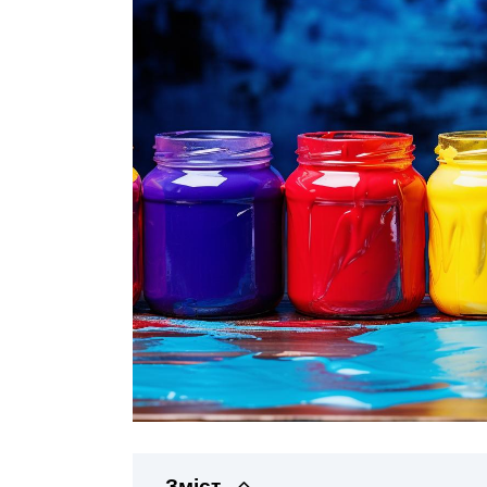
Зміст