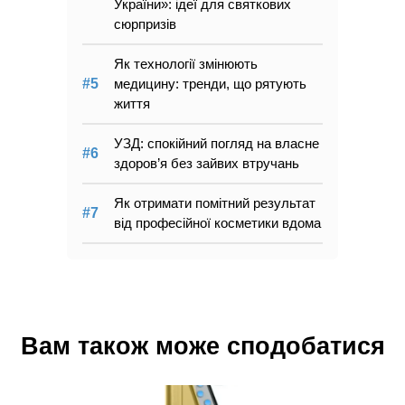
України»: ідеї для святкових
сюрпризів
Як технології змінюють
медицину: тренди, що рятують
життя
УЗД: спокійний погляд на власне
здоров’я без зайвих втручань
Як отримати помітний результат
від професійної косметики вдома
Вам також може сподобатися