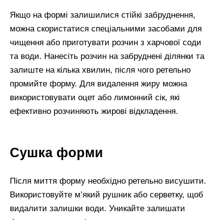
Якщо на формі залишилися стійкі забруднення,
можна скористатися спеціальними засобами для
чищення або приготувати розчин з харчової соди
та води. Нанесіть розчин на забруднені ділянки та
залиште на кілька хвилин, після чого ретельно
промийте форму. Для видалення жиру можна
використовувати оцет або лимонний сік, які
ефективно розчиняють жирові відкладення.
Сушка форми
Після миття форму необхідно ретельно висушити.
Використовуйте м’який рушник або серветку, щоб
видалити залишки води. Уникайте залишати