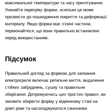
максимальної температури та часу приготування.
Уникайте перегріву форми, оскільки це може
призвести до пошкодження покриття та деформації
матеріалу. Якщо форма має з’ємні частини,
переконайтеся, що вони правильно встановлені
перед використанням.
Підсумок
Правильний догляд за формою для запікання
електрогриля включає ретельне миття, видалення
стійких забруднень, сушку та правильне
зберігання. Дотримуючись цих простих правил, ви
зможете зберегти форму у відмінному стані на
довгі роки та насолоджуватися смачними