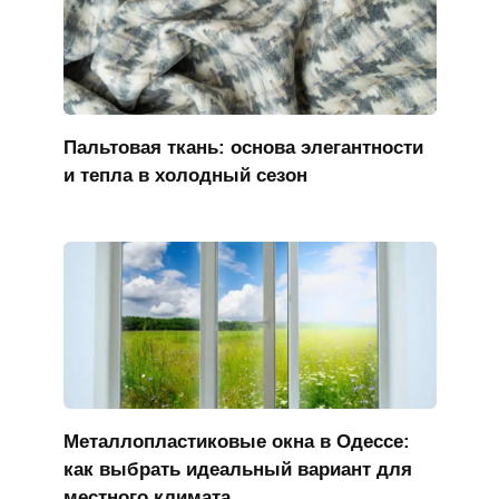
Пальтовая ткань: основа элегантности
и тепла в холодный сезон
Металлопластиковые окна в Одессе:
как выбрать идеальный вариант для
местного климата