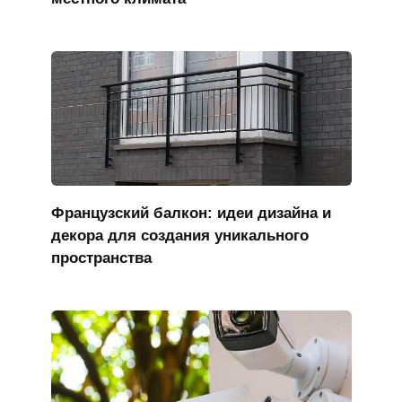
Французский балкон: идеи дизайна и
декора для создания уникального
пространства