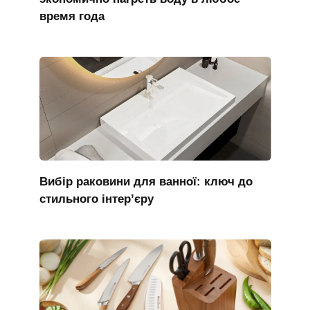
время года
Вибір раковини для ванної: ключ до
стильного інтер’єру