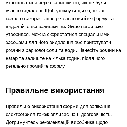
утворюватися через залишки їжі, які не були
вчасно видалені. Щоб уникнути цього, після
кожного використання ретельно мийте форму та
видаляйте всі залишки їжі. Якщо нагар вже
утворився, можна скористатися спеціальними
засобами для його видалення або приготувати
розчин з харчової соди та води. Нанесіть розчин на
нагар та залиште на кілька годин, після чого
ретельно промийте форму.
Правильне використання
Правильне використання форми для запікання
електрогриля також впливає на її довговічність.
Дотримуйтесь рекомендацій виробника щодо