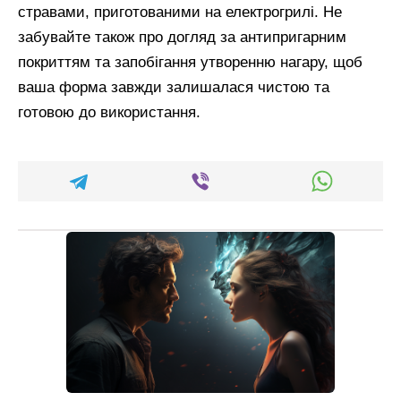
стравами, приготованими на електрогрилі. Не
забувайте також про догляд за антипригарним
покриттям та запобігання утворенню нагару, щоб
ваша форма завжди залишалася чистою та
готовою до використання.