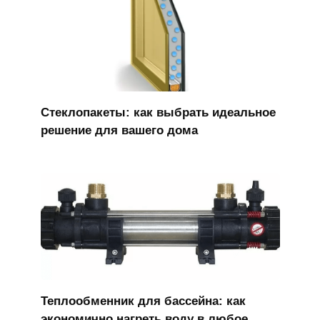
Стеклопакеты: как выбрать идеальное
решение для вашего дома
Теплообменник для бассейна: как
экономично нагреть воду в любое