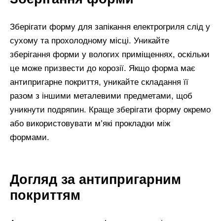
Зберігати форму для запікання електрогриля слід у
сухому та прохолодному місці. Уникайте
зберігання форми у вологих приміщеннях, оскільки
це може призвести до корозії. Якщо форма має
антипригарне покриття, уникайте складання її
разом з іншими металевими предметами, щоб
уникнути подряпин. Краще зберігати форму окремо
або використовувати м’які прокладки між
формами.
Догляд за антипригарним
покриттям