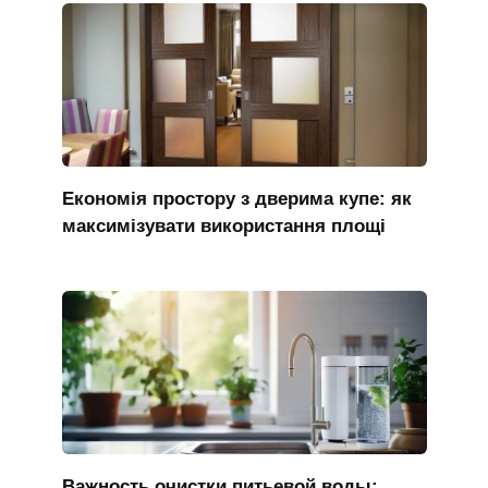
Економія простору з дверима купе: як
максимізувати використання площі
Важность очистки питьевой воды: