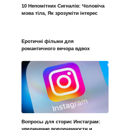
10 Непомітних Сигналів: Чоловіча
мова тіла, Як зрозуміти інтерес
Еротичні фільми для
романтичного вечора вдвох
Вопросы для сторис Инстаграм:
увеличение вовлеченности и