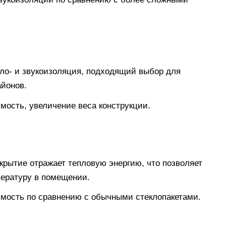
ло- и звукоизоляция, подходящий выбор для
йонов.
мость, увеличение веса конструкции.
рытие отражает тепловую энергию, что позволяет
ературу в помещении.
имость по сравнению с обычными стеклопакетами.