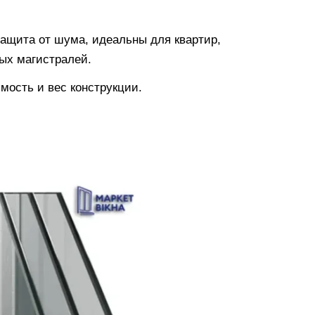
ащита от шума, идеальны для квартир,
ых магистралей.
мость и вес конструкции.