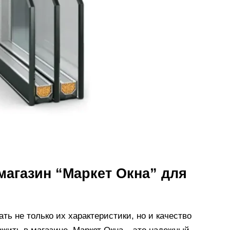
магазин “Маркет Окна” для
ть не только их характеристики, но и качество