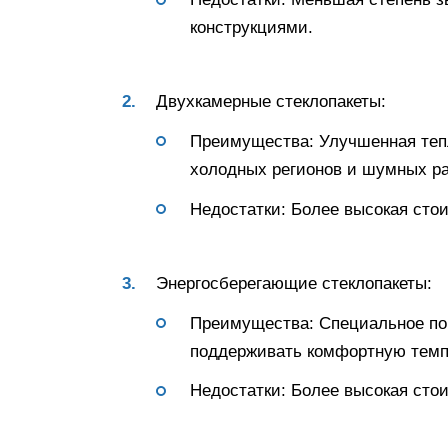
конструкциями.
Двухкамерные стеклопакеты:
Преимущества: Улучшенная теп
холодных регионов и шумных ра
Недостатки: Более высокая стои
Энергосберегающие стеклопакеты:
Преимущества: Специальное пок
поддерживать комфортную темп
Недостатки: Более высокая сто