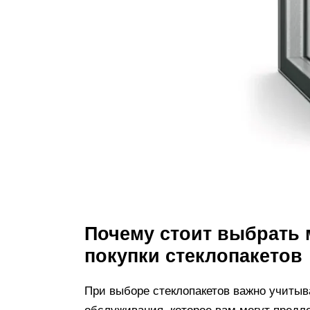
Почему стоит выбрать 
покупки стеклопакетов
При выборе стеклопакетов важно учитыва