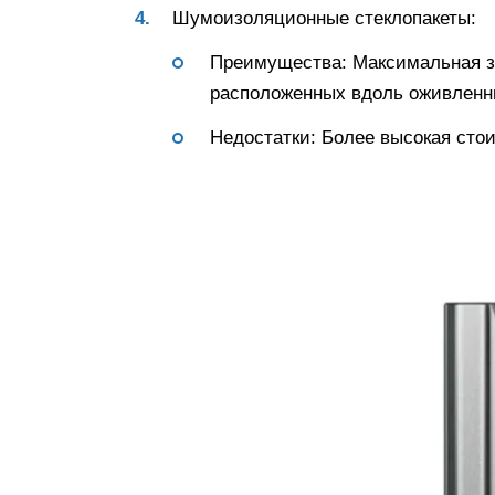
Шумоизоляционные стеклопакеты:
Преимущества: Максимальная з
расположенных вдоль оживленн
Недостатки: Более высокая стои