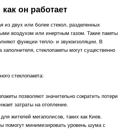
 как он работает
я из двух или более стекол, разделенных
ыми воздухом или инертным газом. Такие пакеты
лняют функции тепло- и звукоизоляции. В
а заполнителя, стеклопакеты могут существенно
ого стеклопакета:
пакеты позволяют значительно сократить потери
нижает затраты на отопление.
для жителей мегаполисов, таких как Киев.
ты помогут минимизировать уровень шума с