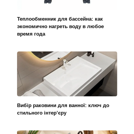
Теплообменник для бассейна: как
экономично нагреть воду в любое
время года
Вибір раковини для ванної: ключ до
стильного інтер’єру