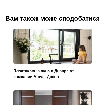
Вам також може сподобатися
Пластиковые окна в Днепре от
компании Алиас-Днепр