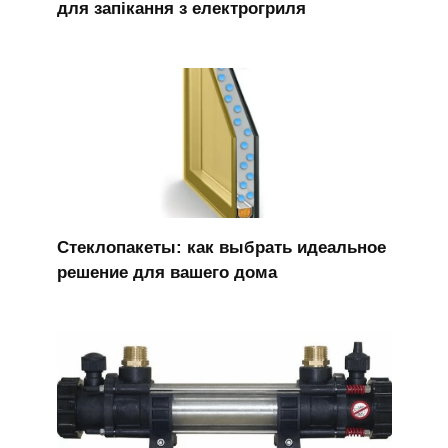
для запікання з електрогриля
Стеклопакеты: как выбрать идеальное
решение для вашего дома