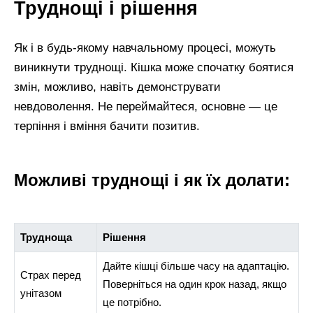
Труднощі і рішення
Як і в будь-якому навчальному процесі, можуть
виникнути труднощі. Кішка може спочатку боятися
змін, можливо, навіть демонструвати
невдоволення. Не переймайтеся, основне — це
терпіння і вміння бачити позитив.
Можливі труднощі і як їх долати:
Трудноща
Рішення
Дайте кішці більше часу на адаптацію.
Страх перед
Поверніться на один крок назад, якщо
унітазом
це потрібно.