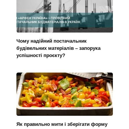
Чому надійний постачальник
будівельних матеріалів – запорука
успішності проєкту?
Як правильно мити і зберігати форму