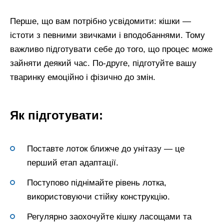
Перше, що вам потрібно усвідомити: кішки —
істоти з певними звичками і вподобаннями. Тому
важливо підготувати себе до того, що процес може
зайняти деякий час. По-друге, підготуйте вашу
тваринку емоційно і фізично до змін.
Як підготувати:
Поставте лоток ближче до унітазу — це
перший етап адаптації.
Поступово піднімайте рівень лотка,
використовуючи стійку конструкцію.
Регулярно заохочуйте кішку ласощами та