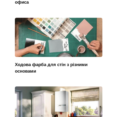
офиса
Ходова фарба для стін з різними
основами