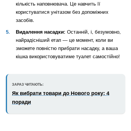
кількість наповнювача. Це навчить її
користуватися унітазом без допоміжних
засобів.
Видалення насадки:
Останній, і, безумовно,
найрадісніший етап — це момент, коли ви
зможете повністю прибрати насадку, а ваша
кішка використовуватиме туалет самостійно!
ЗАРАЗ ЧИТАЮТЬ:
Як вибрати товари до Нового року: 4
поради