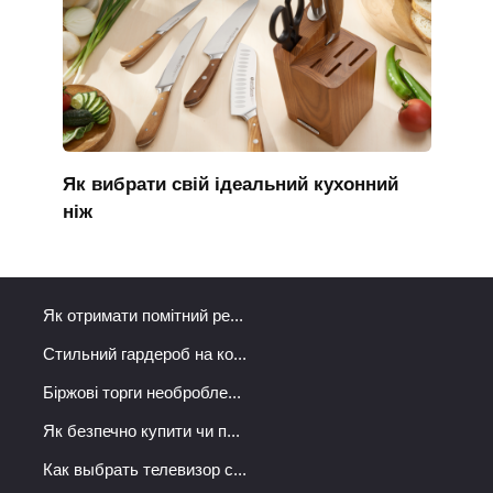
Як вибрати свій ідеальний кухонний
ніж
Як отримати помітний ре...
Стильний гардероб на ко...
Біржові торги необробле...
Як безпечно купити чи п...
Как выбрать телевизор с...