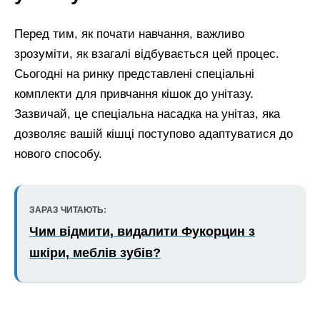
Перед тим, як почати навчання, важливо
зрозуміти, як взагалі відбувається цей процес.
Сьогодні на ринку представлені спеціальні
комплекти для привчання кішок до унітазу.
Зазвичай, це спеціальна насадка на унітаз, яка
дозволяє вашій кішці поступово адаптуватися до
нового способу.
ЗАРАЗ ЧИТАЮТЬ:
Чим відмити, видалити Фукорцин з
шкіри, меблів зубів?