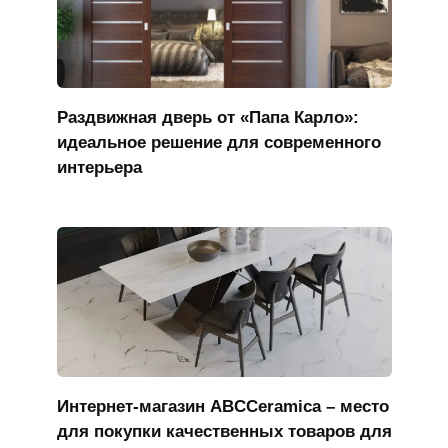
Раздвижная дверь от «Папа Карло»:
идеальное решение для современного
интерьера
Интернет-магазин ABCCeramica – место
для покупки качественных товаров для