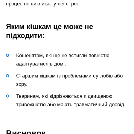
процес не викликає у неї стрес.
Яким кішкам це може не
підходити:
Кошенятам, які ще не встигли повністю
адаптуватися в домі.
Старшим кішкам із проблемами суглобів або
зору.
Тваринам, які відрізняються підвищеною
тривожністю або мають травматичний досвід.
Висновок