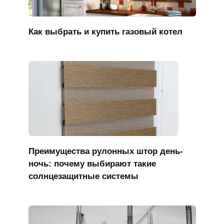
Как выбрать и купить газовый котел
Преимущества рулонных штор день-
ночь: почему выбирают такие
солнцезащитные системы