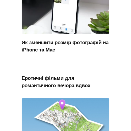
Як зменшити розмір фотографій на
iPhone та Mac
Еротичні фільми для
романтичного вечора вдвох