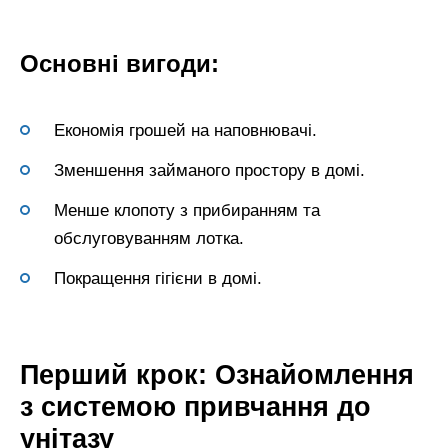
Основні вигоди:
Економія грошей на наповнювачі.
Зменшення займаного простору в домі.
Менше клопоту з прибиранням та
обслуговуванням лотка.
Покращення гігієни в домі.
Перший крок: Ознайомлення
з системою привчання до
унітазу