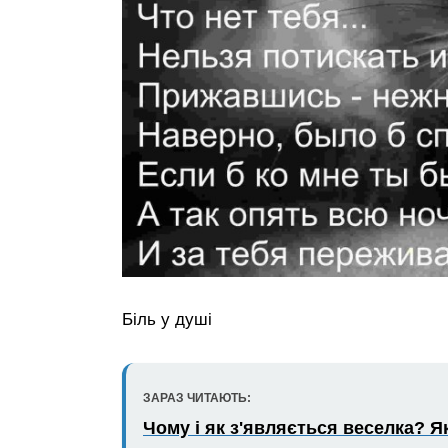
Біль у душі
ЗАРАЗ ЧИТАЮТЬ:
Чому і як з'являється веселка? 