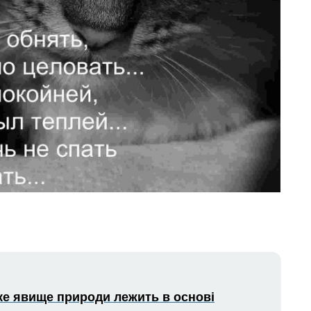
Яке явище природи лежить в основі