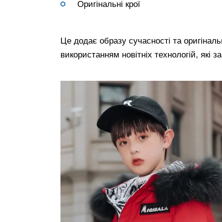
Оригінальні крої
Це додає образу сучасності та оригінальн
використанням новітніх технологій, які 