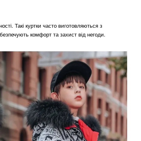
ості. Такі куртки часто виготовляються з
забезпечують комфорт та захист від негоди.