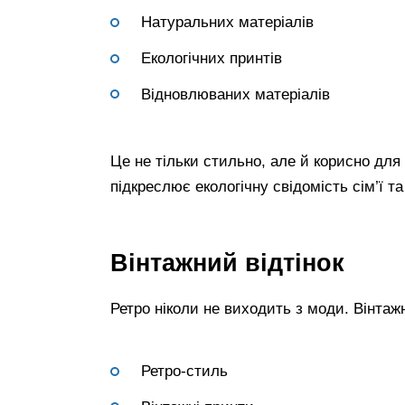
Натуральних матеріалів
Екологічних принтів
Відновлюваних матеріалів
Це не тільки стильно, але й корисно дл
підкреслює екологічну свідомість сім’ї 
Вінтажний відтінок
Ретро ніколи не виходить з моди. Вінтаж
Ретро-стиль