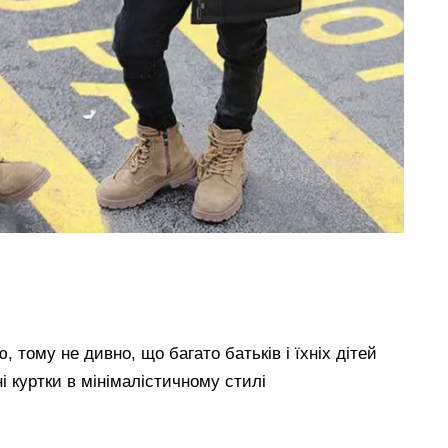
 тому не дивно, що багато батьків і їхніх дітей
ні куртки в мінімалістичному стилі