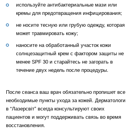
используйте антибактериальные мази или
кремы для предотвращения инфицирования;
не носите тесную или грубую одежду, которая
может травмировать кожу;
наносите на обработанный участок кожи
солнцезащитный крем с фактором защиты не
менее SPF 30 и старайтесь не загорать в
течение двух недель после процедуры.
После сеанса ваш врач обязательно пропишет все
необходимые пункты ухода за кожей. Дерматологи
в “Лазерсвiт” всегда консультируют своих
пациентов и могут поддерживать связь во время
восстановления.