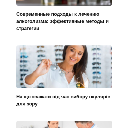
Современные подходы к лечению
алкоголизма: эффективные методы и
стратегии
На що зважати під час вибору окулярів
для зору