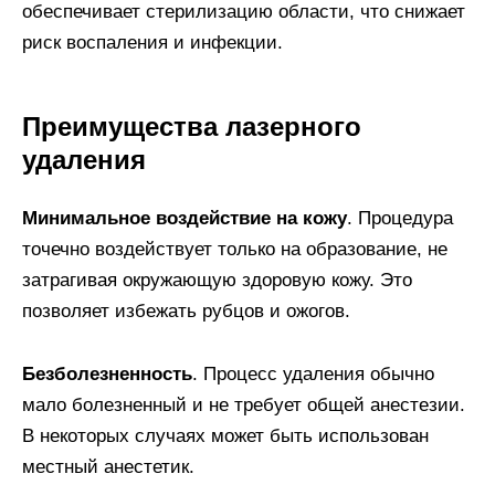
обеспечивает стерилизацию области, что снижает
риск воспаления и инфекции.
Преимущества лазерного
удаления
Минимальное воздействие на кожу
. Процедура
точечно воздействует только на образование, не
затрагивая окружающую здоровую кожу. Это
позволяет избежать рубцов и ожогов.
Безболезненность
. Процесс удаления обычно
мало болезненный и не требует общей анестезии.
В некоторых случаях может быть использован
местный анестетик.