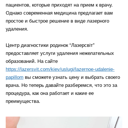
пациентов, которые приходят на прием к врачу.
Однако современная медицина предлагает вам
простое и быстрое решение в виде лазерного
удаления.
Центр диагностики родинок “Лазерсвiт”
предоставляет услуги удаления нежелательных
образований. На сайте
https://lazersvit.com/kiev/uslugi/lazernoe-udalenie-
papillom
вы сможете узнать цену и выбрать своего
врача. Но теперь давайте разберемся, что это за
процедура, как она работает и какие ее
преимущества.