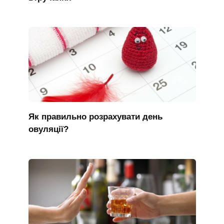
Як правильно розрахувати день
овуляції?