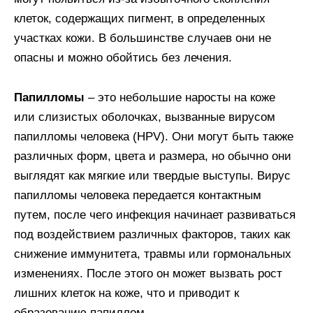
клеток, содержащих пигмент, в определенных
участках кожи. В большинстве случаев они не
опасны и можно обойтись без лечения.
Папилломы
– это небольшие наросты на коже
или слизистых оболочках, вызванные вирусом
папилломы человека (HPV). Они могут быть также
различных форм, цвета и размера, но обычно они
выглядят как мягкие или твердые выступы. Вирус
папилломы человека передается контактным
путем, после чего инфекция начинает развиваться
под воздействием различных факторов, таких как
снижение иммунитета, травмы или гормональных
изменениях. После этого он может вызвать рост
лишних клеток на коже, что и приводит к
образованию папиллом.