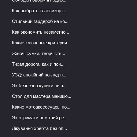
Как выбрать телевизор с...
Стильний гардероб на ко...
Как экономить незаметно...
Какие ключевые критерии...
Жіночі сумки: творчість...
Тихая дорога: как и поч...
УЗД: спокійний погляд н...
Як безпечно купити чи п...
Стол для мастера маникю...
Какие мотоаксессуары по...
Як отримати помітний ре...
Лікування хребта без оп...