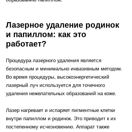
Лазерное удаление родинок
и папиллом: как это
работает?
Процедура лазерного удаления является
безопасным и минимально инвазивным методом.
Во время процедуры, высокоэнергетический
лазерный луч используется для точечного
удаления нежелательных образований на коже.
Лазер нагревает и испаряет пигментные клетки
внутри папиллом и родинок. Это приводит к их
постепенному исчезновению. Аппарат также