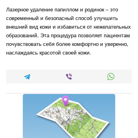
Лазерное удаление папиллом и родинок – это
современный и безопасный способ улучшить
внешний вид кожи и избавиться от нежелательных
образований. Эта процедура позволяет пациентам
почувствовать себя более комфортно и уверенно,
наслаждаясь красотой своей кожи.