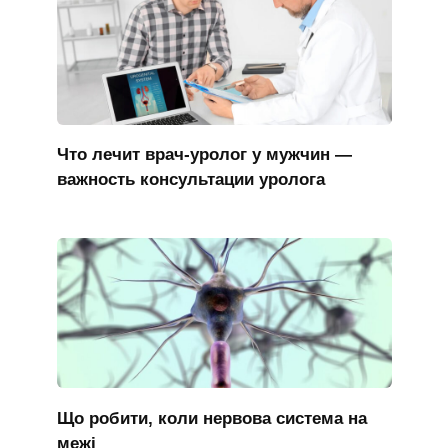
Что лечит врач-уролог у мужчин —
важность консультации уролога
Що робити, коли нервова система на
межі