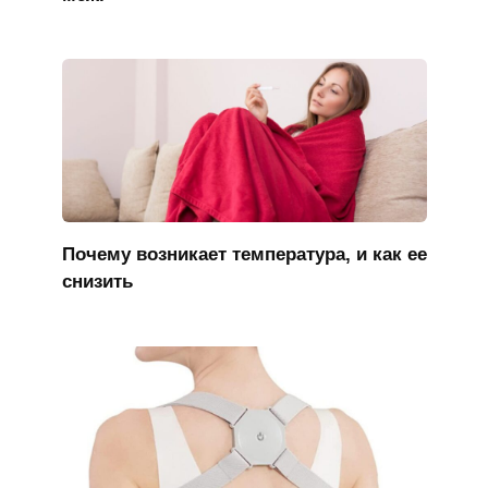
Почему возникает температура, и как ее
снизить