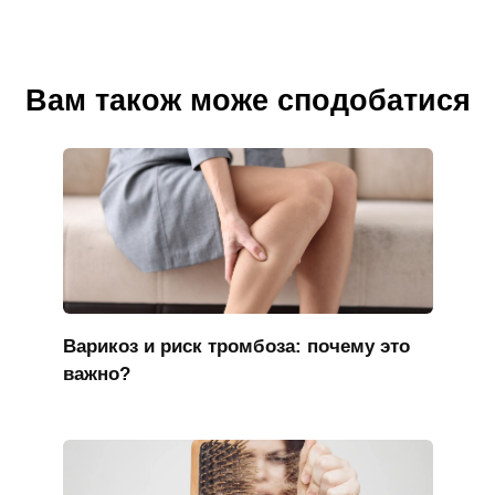
Вам також може сподобатися
Варикоз и риск тромбоза: почему это
важно?