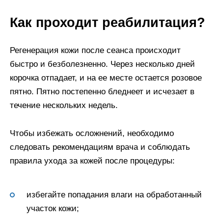
Как проходит реабилитация?
Регенерация кожи после сеанса происходит
быстро и безболезненно. Через несколько дней
корочка отпадает, и на ее месте остается розовое
пятно. Пятно постепенно бледнеет и исчезает в
течение нескольких недель.
Чтобы избежать осложнений, необходимо
следовать рекомендациям врача и соблюдать
правила ухода за кожей после процедуры:
избегайте попадания влаги на обработанный
участок кожи;