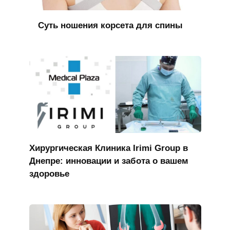
Суть ношения корсета для спины
Хирургическая Клиника Irimi Group в
Днепре: инновации и забота о вашем
здоровье