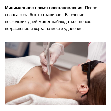
Минимальное время восстановления
. После
сеанса кожа быстро заживает. В течение
нескольких дней может наблюдаться легкое
покраснение и корка на месте удаления.