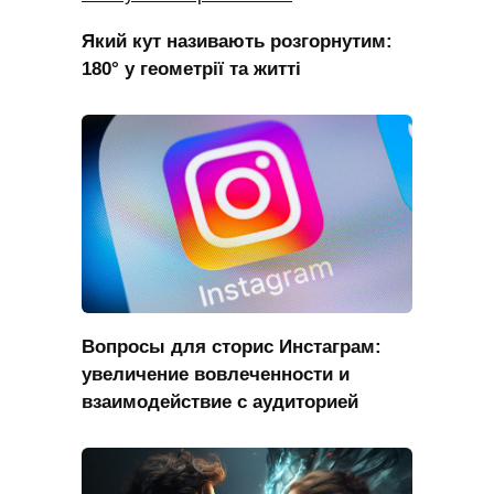
Який кут називають розгорнутим:
180° у геометрії та житті
Вопросы для сторис Инстаграм:
увеличение вовлеченности и
взаимодействие с аудиторией