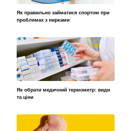
Як правильно займатися спортом при
проблемах з нирками
Як обрати медичний термометр: види
та ціни