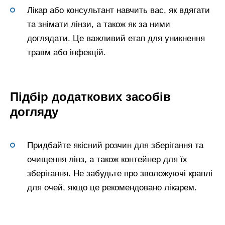
Лікар або консультант навчить вас, як вдягати
та знімати лінзи, а також як за ними
доглядати. Це важливий етап для уникнення
травм або інфекцій.
Підбір додаткових засобів
догляду
Придбайте якісний розчин для зберігання та
очищення лінз, а також контейнер для їх
зберігання. Не забудьте про зволожуючі краплі
для очей, якщо це рекомендовано лікарем.