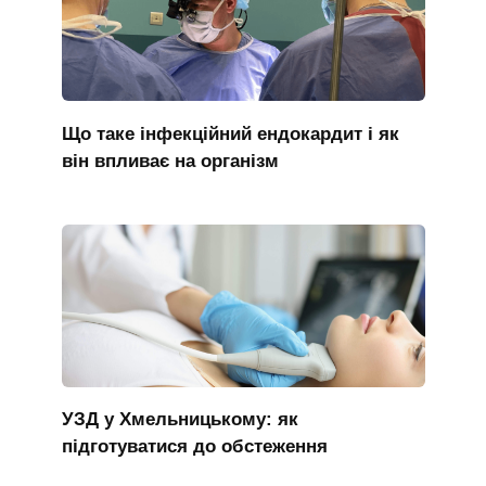
Що таке інфекційний ендокардит і як
він впливає на організм
УЗД у Хмельницькому: як
підготуватися до обстеження