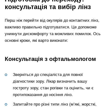
консультація та вибір лінз
Перш ніж перейти від окулярів до контактних лінз,
важливо правильно підготуватися. Це допоможе
уникнути дискомфорту та можливих помилок. Ось
основні кроки, які варто виконати:
Консультація з офтальмологом
Зверніться до спеціаліста для повної
діагностики зору. Лікар визначить вашу
гостроту зору, стан рогівки та оцінить, чи є
протипоказання до носіння лінз.
Запитайте про різні типи лінз (м’які, жорсткі,