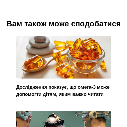
Вам також може сподобатися
Дослідження показує, що омега-3 може
допомогти дітям, яким важко читати