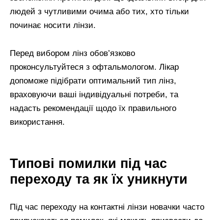
людей з чутливими очима або тих, хто тільки
починає носити лінзи.
Перед вибором лінз обов’язково
проконсультуйтеся з офтальмологом. Лікар
допоможе підібрати оптимальний тип лінз,
враховуючи ваші індивідуальні потреби, та
надасть рекомендації щодо їх правильного
використання.
Типові помилки під час
переходу та як їх уникнути
Під час переходу на контактні лінзи новачки часто