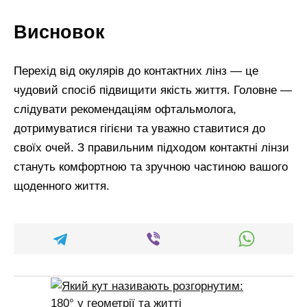
Висновок
Перехід від окулярів до контактних лінз — це
чудовий спосіб підвищити якість життя. Головне —
слідувати рекомендаціям офтальмолога,
дотримуватися гігієни та уважно ставитися до
своїх очей. З правильним підходом контактні лінзи
стануть комфортною та зручною частиною вашого
щоденного життя.