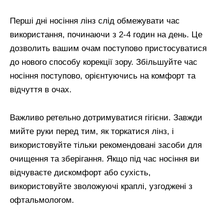
Перші дні носіння лінз слід обмежувати час
використання, починаючи з 2-4 годин на день. Це
дозволить вашим очам поступово пристосуватися
до нового способу корекції зору. Збільшуйте час
носіння поступово, орієнтуючись на комфорт та
відчуття в очах.
Важливо ретельно дотримуватися гігієни. Завжди
мийте руки перед тим, як торкатися лінз, і
використовуйте тільки рекомендовані засоби для
очищення та зберігання. Якщо під час носіння ви
відчуваєте дискомфорт або сухість,
використовуйте зволожуючі краплі, узгоджені з
офтальмологом.