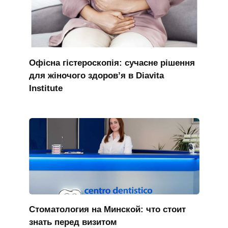
Офісна гістероскопія: сучасне рішення
для жіночого здоров’я в Diavita
Institute
Стоматология на Минской: что стоит
знать перед визитом