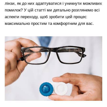
лінзи, як до них адаптуватися і уникнути можливих
помилок? У цій статті ми детально розглянемо всі
аспекти переходу, щоб зробити цей процес
максимально простим та комфортним для вас.