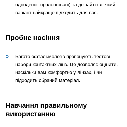
одноденні, пролонговані) та дізнайтеся, який
варіант найкраще підходить для вас.
Пробне носіння
Багато офтальмологів пропонують тестові
набори контактних лінз. Це дозволяє оцінити,
наскільки вам комфортно у лінзах, і чи
підходить обраний матеріал.
Навчання правильному
використанню