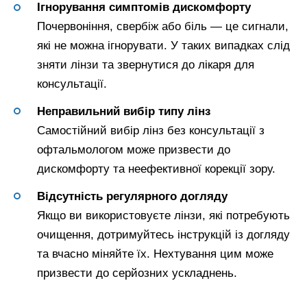
Ігнорування симптомів дискомфорту
Почервоніння, свербіж або біль — це сигнали,
які не можна ігнорувати. У таких випадках слід
зняти лінзи та звернутися до лікаря для
консультації.
Неправильний вибір типу лінз
Самостійний вибір лінз без консультації з
офтальмологом може призвести до
дискомфорту та неефективної корекції зору.
Відсутність регулярного догляду
Якщо ви використовуєте лінзи, які потребують
очищення, дотримуйтесь інструкцій із догляду
та вчасно міняйте їх. Нехтування цим може
призвести до серйозних ускладнень.