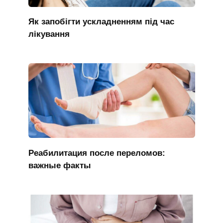
Як запобігти ускладненням під час
лікування
Реабилитация после переломов:
важные факты