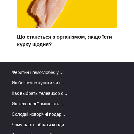
Що станеться з організмом, якщо їсти
курку щодня?
Феритин і гемоглобін: у...
Як безпечно купити чи п...
Как выбрать телевизор с...
Як технології змінюють ...
Солодкі новорічні подар...
Чому варто обрати конди...