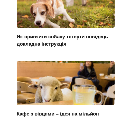
Як привчити собаку тягнути повідець.
докладна інструкція
Кафе з вівцями – ідея на мільйон