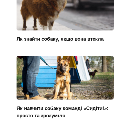
Як знайти собаку, якщо вона втекла
Як навчити собаку команді «Сидіти!»:
просто та зрозуміло