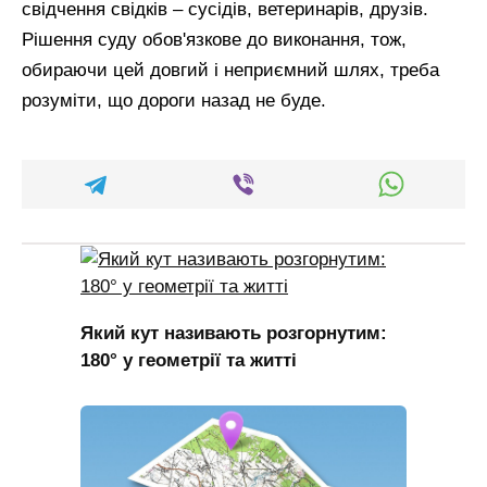
свідчення свідків – сусідів, ветеринарів, друзів.
Рішення суду обов'язкове до виконання, тож,
обираючи цей довгий і неприємний шлях, треба
розуміти, що дороги назад не буде.
Який кут називають розгорнутим:
180° у геометрії та житті