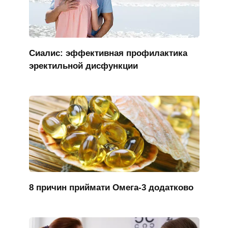
Сиалис: эффективная профилактика
эректильной дисфункции
8 причин приймати Омега-3 додатково