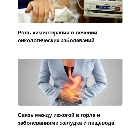
Роль химиотерапии в лечении
онкологических заболеваний
Связь между изжогой в горле и
заболеваниями желудка и пищевода