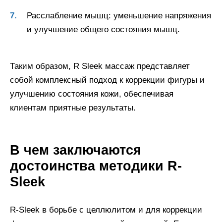
Расслабление мышц: уменьшение напряжения
и улучшение общего состояния мышц.
Таким образом, R Sleek массаж представляет
собой комплексный подход к коррекции фигуры и
улучшению состояния кожи, обеспечивая
клиентам приятные результаты.
В чем заключаются
достоинства методики R-
Sleek
R-Sleek в борьбе с целлюлитом и для коррекции