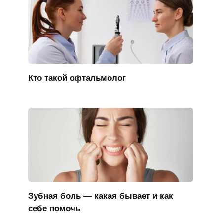
Кто такой офтальмолог
Зубная боль — какая бывает и как
себе помочь