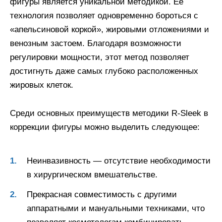
фигуры является уникальной методикой. Ее
технология позволяет одновременно бороться с
«апельсиновой коркой», жировыми отложениями и
венозным застоем. Благодаря возможности
регулировки мощности, этот метод позволяет
достигнуть даже самых глубоко расположенных
жировых клеток.
Среди основных преимуществ методики R-Sleek в
коррекции фигуры можно выделить следующее:
Неинвазивность — отсутствие необходимости
в хирургическом вмешательстве.
Прекрасная совместимость с другими
аппаратными и мануальными техниками, что