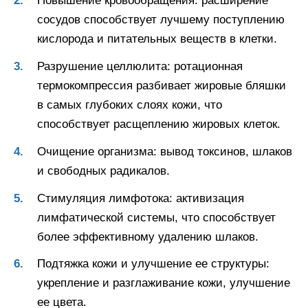
Повышение кровообращения: расширение
сосудов способствует лучшему поступлению
кислорода и питательных веществ в клетки.
Разрушение целлюлита: ротационная
термокомпрессия разбивает жировые бляшки
в самых глубоких слоях кожи, что
способствует расщеплению жировых клеток.
Очищение организма: вывод токсинов, шлаков
и свободных радикалов.
Стимуляция лимфотока: активизация
лимфатической системы, что способствует
более эффективному удалению шлаков.
Подтяжка кожи и улучшение ее структуры:
укрепление и разглаживание кожи, улучшение
ее цвета.