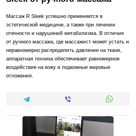
Массаж R Sleek успешно применяется в
эстетической медицине, а также при лечении
отечности и нарушений метаболизма. В отличие
от ручного массажа, где массажист может устать и
неравномерно распределить давление на ткани,
аппаратная техника обеспечивает равномерное
воздействие на кожу и подкожные жировые
отложения.