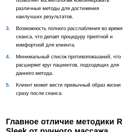
позволяет косметологам комбинировать
различные методы для достижения
наилучших результатов.
Возможность полного расслабления во время
сеанса, что делает процедуру приятной и
комфортной для клиента.
Минимальный список противопоказаний, что
расширяет круг пациентов, подходящих для
данного метода.
Клиент может вести привычный образ жизни
сразу после сеанса.
Главное отличие методики R
Sleek от ручного массажа