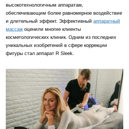
высокотехнологичным аппаратам,
обеспечивающим более равномерное воздействие
и длительный эффект. Эффективный
аппаратный
массаж
оценили многие клиенты
косметологических клиник. Одним из последних
уникальных изобретений в сфере коррекции
фигуры стал аппарат R Sleek.