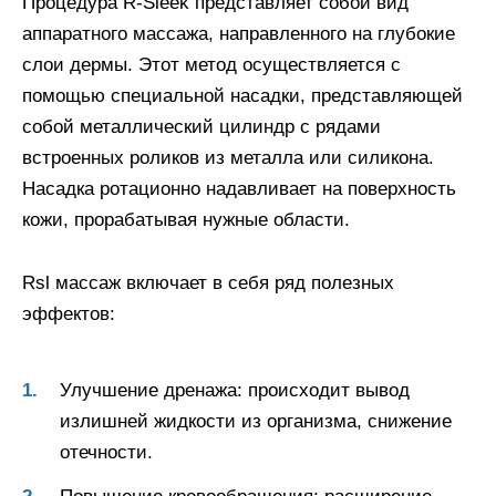
Процедура R-Sleek представляет собой вид
аппаратного массажа, направленного на глубокие
слои дермы. Этот метод осуществляется с
помощью специальной насадки, представляющей
собой металлический цилиндр с рядами
встроенных роликов из металла или силикона.
Насадка ротационно надавливает на поверхность
кожи, прорабатывая нужные области.
Rsl массаж включает в себя ряд полезных
эффектов:
Улучшение дренажа: происходит вывод
излишней жидкости из организма, снижение
отечности.