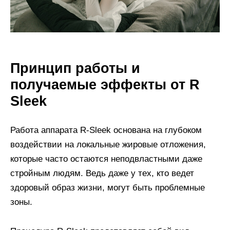
Принцип работы и
получаемые эффекты от R
Sleek
Работа аппарата R-Sleek основана на глубоком
воздействии на локальные жировые отложения,
которые часто остаются неподвластными даже
стройным людям. Ведь даже у тех, кто ведет
здоровый образ жизни, могут быть проблемные
зоны.