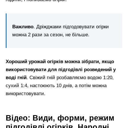
Важливо
. Дріжджами підгодовувати огірки
можна 2 рази за сезон, не більше.
Хороший урожай огірків можна зібрати, якщо
використовувати для підгодівлі розведений у
воді гній
. Свіжий гній розбавляємо водою 1:20,
сухий 1:4, настоюють 10 днів, а потім можна
використовувати.
Відео: Види, форми, режим
підгодівлі огірків. Народні