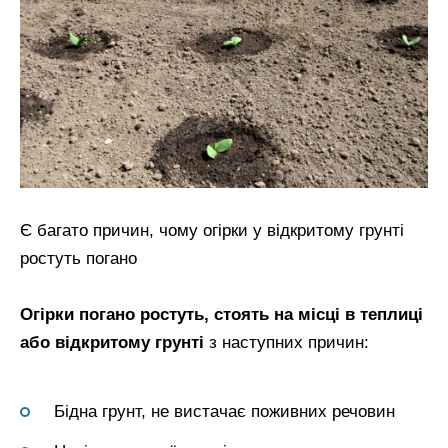
Є багато причин, чому огірки у відкритому грунті
ростуть погано
Огірки погано ростуть, стоять на місці в теплиці
або відкритому грунті
з наступних причин:
Бідна грунт, не вистачає поживних речовин