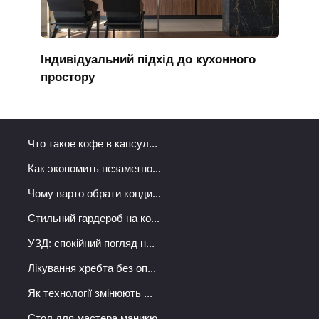
Індивідуальний підхід до кухонного
простору
Что такое кофе в капсул...
Как экономить незаметно...
Чому варто обрати конди...
Стильний гардероб на ко...
УЗД: спокійний погляд н...
Лікування хребта без оп...
Як технології змінюють ...
Стол для мастера маникю...