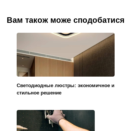
Вам також може сподобатися
Светодиодные люстры: экономичное и
стильное решение