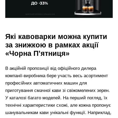
Які кавоварки можна купити
за знижкою в рамках акції
«Чорна П’ятниця»
В акційній пропозиції від офіційного дилера
компанії-виробника бере участь весь асортимент
професійних автоматичних машин для
приготування смачної кави зі свіжомелених зерен.
У каталозі багато моделей. На перший погляд, їх
технічні характеристики схожі, але кожна пропонує
шанувальникам кави унікальні функції. Наприклад,