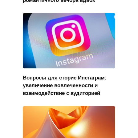
Вопросы для сторис Инстаграм:
увеличение вовлеченности и
взаимодействие с аудиторией